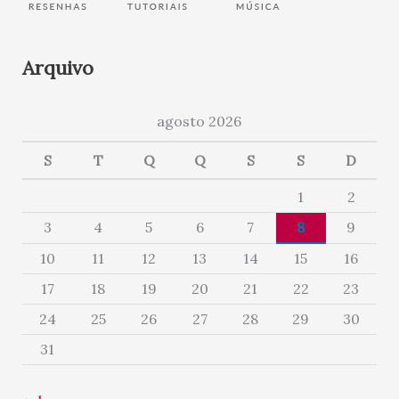
Arquivo
agosto 2026
S
T
Q
Q
S
S
D
1
2
3
4
5
6
7
8
9
10
11
12
13
14
15
16
17
18
19
20
21
22
23
24
25
26
27
28
29
30
31