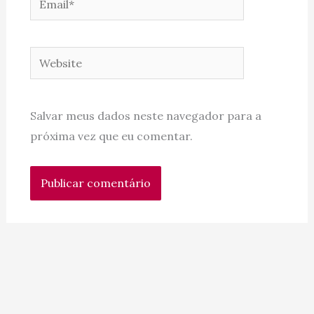
Website
Salvar meus dados neste navegador para a
próxima vez que eu comentar.