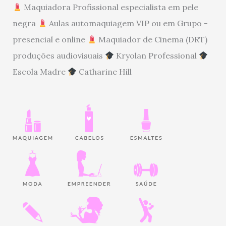
Maquiadora Profissional especialista em pele
negra
Aulas automaquiagem VIP ou em Grupo -
presencial e online
Maquiador de Cinema (DRT)
produções audiovisuais
Kryolan Professional
Escola Madre
Catharine Hill