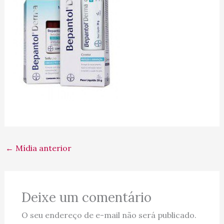
←
Mídia anterior
Deixe um comentário
O seu endereço de e-mail não será publicado.