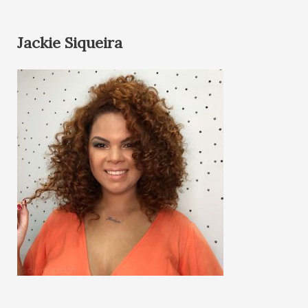
Jackie Siqueira