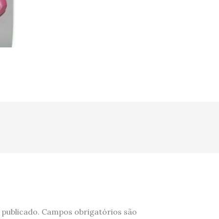
 publicado.
Campos obrigatórios são