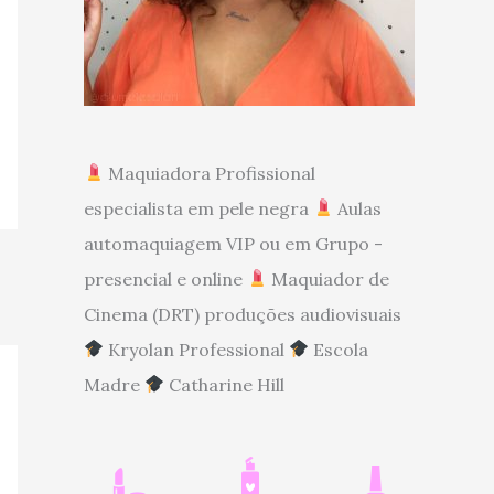
Maquiadora Profissional
especialista em pele negra
Aulas
automaquiagem VIP ou em Grupo -
presencial e online
Maquiador de
Cinema (DRT) produções audiovisuais
Kryolan Professional
Escola
Madre
Catharine Hill