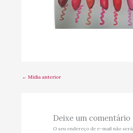
←
Mídia anterior
Deixe um comentário
O seu endereço de e-mail não será