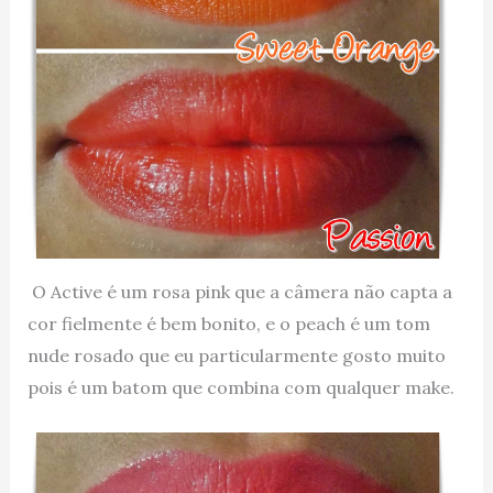
O Active é um rosa pink que a câmera não capta a
cor fielmente é bem bonito, e o peach é um tom
nude rosado que eu particularmente gosto muito
pois é um batom que combina com qualquer make.