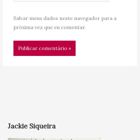
Salvar meus dados neste navegador para a
próxima vez que eu comentar.
Jackie Siqueira