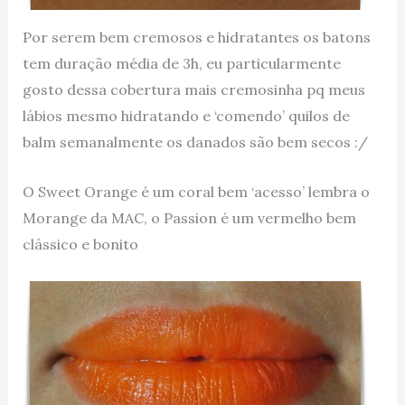
Por serem bem cremosos e hidratantes os batons
tem duração média de 3h, eu particularmente
gosto dessa cobertura mais cremosinha pq meus
lábios mesmo hidratando e ‘comendo’ quilos de
balm semanalmente os danados são bem secos :/
O Sweet Orange é um coral bem ‘acesso’ lembra o
Morange da MAC, o Passion é um vermelho bem
clássico e bonito