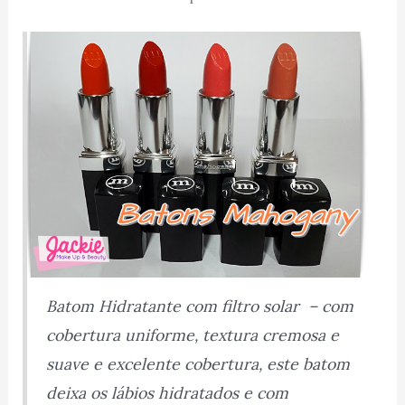
Batom Hidratante com filtro solar – com
cobertura uniforme, textura cremosa e
suave e excelente cobertura, este batom
deixa os lábios hidratados e com