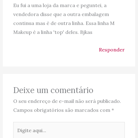
Eu fui a uma loja da marca e peguntei, a
vendedora disse que a outra embalagem
continua mas é de outra linha. Essa linha M
Makeup é a linha 'top' deles. Bjkas
Responder
Deixe um comentário
O seu endereço de e-mail não será publicado.
Campos obrigatórios são marcados com
*
Digite
aqui...