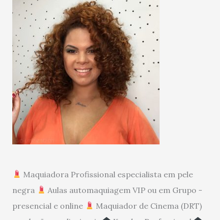
Maquiadora Profissional especialista em pele
negra
Aulas automaquiagem VIP ou em Grupo -
presencial e online
Maquiador de Cinema (DRT)