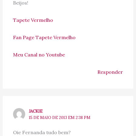
Beijos!
Tapete Vermelho
Fan Page Tapete Vermelho
Meu Canal no Youtube
Responder
JACKIE
15 DE MAIO DE 2013 EM 2:38 PM
Oie Fernanda tudo bem?