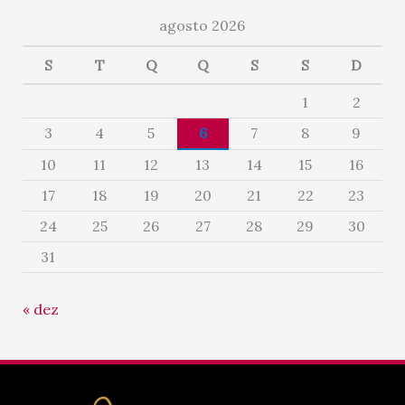
agosto 2026
S
T
Q
Q
S
S
D
1
2
3
4
5
6
7
8
9
10
11
12
13
14
15
16
17
18
19
20
21
22
23
24
25
26
27
28
29
30
31
« dez