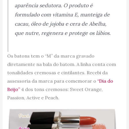
aparência sedutora. O produto é
formulado com vitamina E, manteiga de
cacau, óleo de jojoba e cera de Abelha,
que nutre, regenera e protege os lábios.
Os batons tem o “M” da marca gravado
diretamente na bala do batom. A linha conta com
tonalidades cremosas e cintilantes. Recebi da
assessoria da marca para comemorar o
“Dia do
Beijo”
4 dos tons cremosos: Sweet Orange,
Passion, Active e Peach.