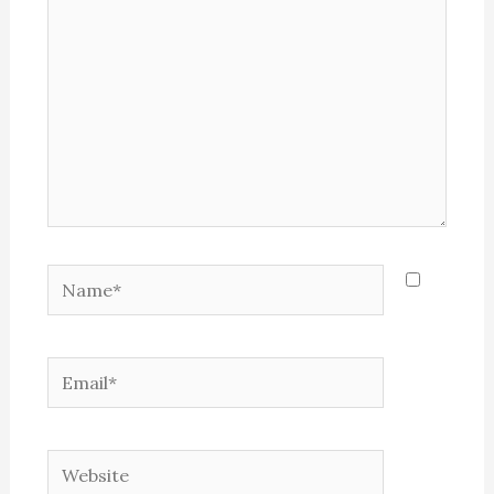
Name*
Email*
Website