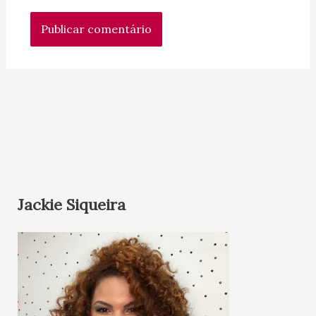
Jackie Siqueira