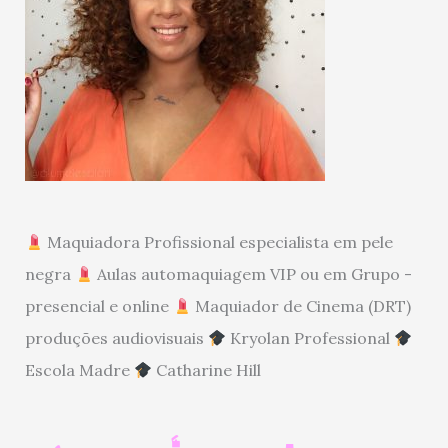
Maquiadora Profissional especialista em pele
negra
Aulas automaquiagem VIP ou em Grupo -
presencial e online
Maquiador de Cinema (DRT)
produções audiovisuais
Kryolan Professional
Escola Madre
Catharine Hill