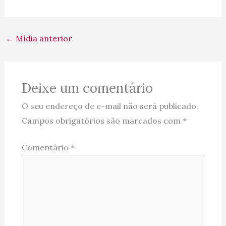
←
Mídia anterior
Deixe um comentário
O seu endereço de e-mail não será publicado.
Campos obrigatórios são marcados com
*
Comentário
*