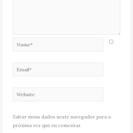
Name*
Email*
Website
Salvar meus dados neste navegador para a
próxima vez que eu comentar.