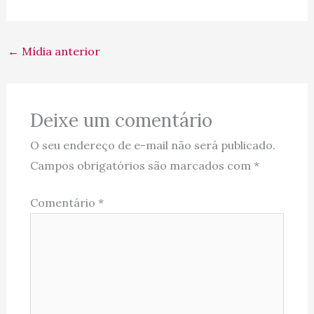
←
Mídia anterior
Deixe um comentário
O seu endereço de e-mail não será publicado.
Campos obrigatórios são marcados com
*
Comentário
*