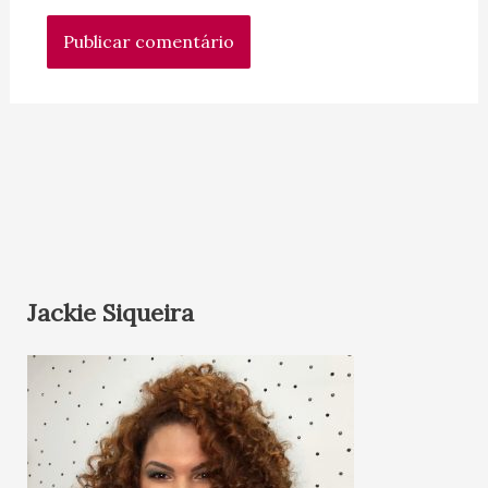
Jackie Siqueira