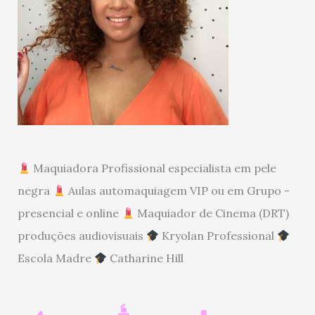
Maquiadora Profissional especialista em pele
negra
Aulas automaquiagem VIP ou em Grupo -
presencial e online
Maquiador de Cinema (DRT)
produções audiovisuais
Kryolan Professional
Escola Madre
Catharine Hill