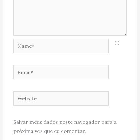
Name*
Email*
Website
Salvar meus dados neste navegador para a
próxima vez que eu comentar.