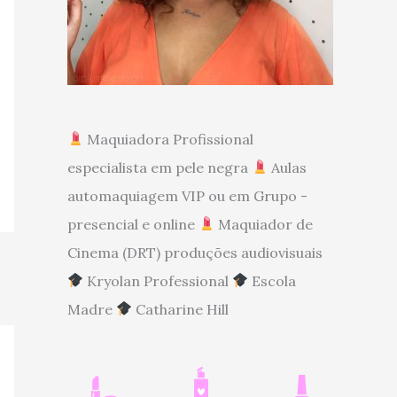
Maquiadora Profissional
especialista em pele negra
Aulas
automaquiagem VIP ou em Grupo -
presencial e online
Maquiador de
Cinema (DRT) produções audiovisuais
Kryolan Professional
Escola
Madre
Catharine Hill