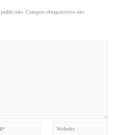
 publicado.
Campos obrigatórios são
*
Website