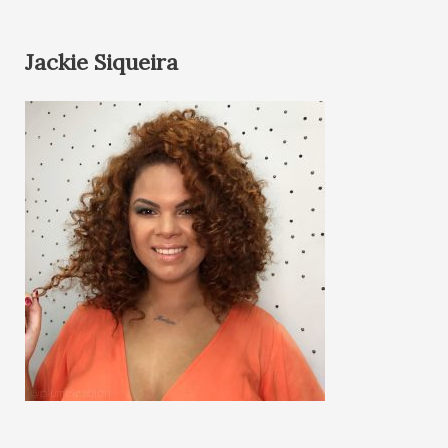
Jackie Siqueira