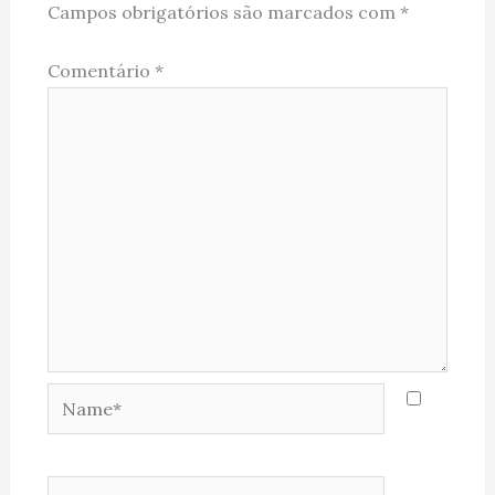
Campos obrigatórios são marcados com
*
Comentário
*
Name*
Email*