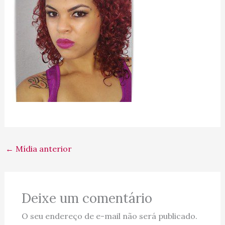
←
Mídia anterior
Deixe um comentário
O seu endereço de e-mail não será publicado.