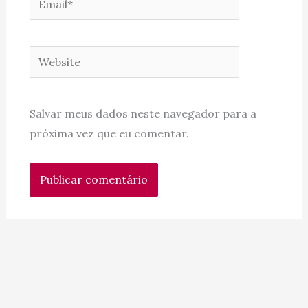
Website
Salvar meus dados neste navegador para a
próxima vez que eu comentar.