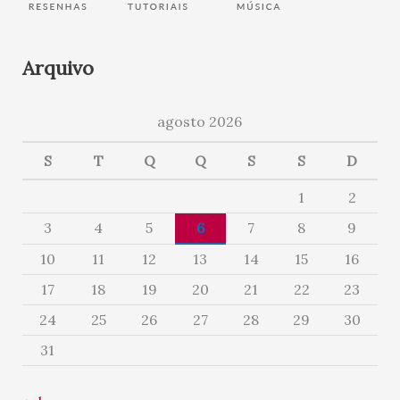
Arquivo
agosto 2026
S
T
Q
Q
S
S
D
1
2
3
4
5
6
7
8
9
10
11
12
13
14
15
16
17
18
19
20
21
22
23
24
25
26
27
28
29
30
31