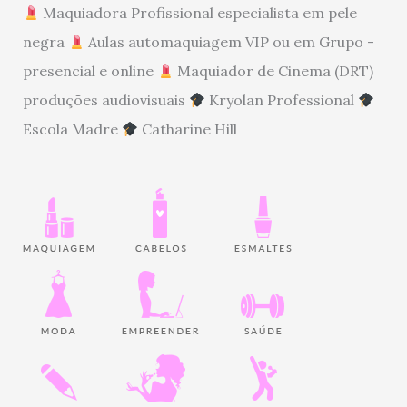
Maquiadora Profissional especialista em pele
negra
Aulas automaquiagem VIP ou em Grupo -
presencial e online
Maquiador de Cinema (DRT)
produções audiovisuais
Kryolan Professional
Escola Madre
Catharine Hill