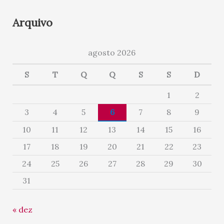
Arquivo
agosto 2026
S
T
Q
Q
S
S
D
1
2
3
4
5
6
7
8
9
10
11
12
13
14
15
16
17
18
19
20
21
22
23
24
25
26
27
28
29
30
31
« dez