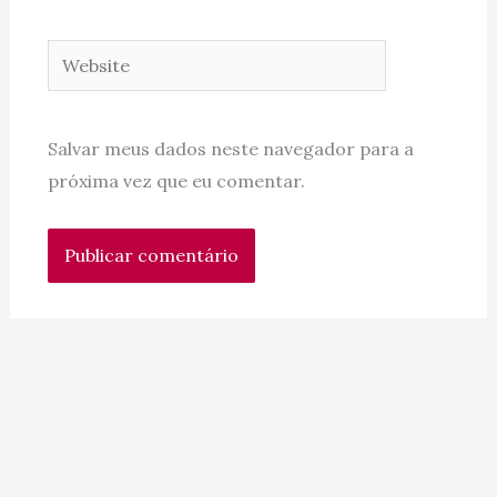
Website
Salvar meus dados neste navegador para a
próxima vez que eu comentar.