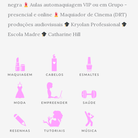
negra
Aulas automaquiagem VIP ou em Grupo -
presencial e online
Maquiador de Cinema (DRT)
produções audiovisuais
Kryolan Professional
Escola Madre
Catharine Hill