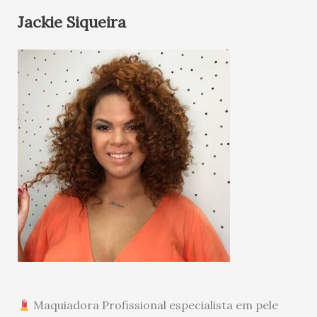
Jackie Siqueira
Maquiadora Profissional especialista em pele