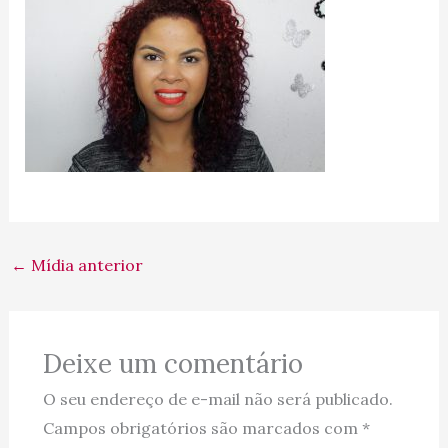
←
Mídia anterior
Deixe um comentário
O seu endereço de e-mail não será publicado.
Campos obrigatórios são marcados com
*