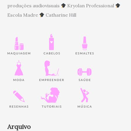
produções audiovisuais
Kryolan Professional
Escola Madre
Catharine Hill
Arquivo