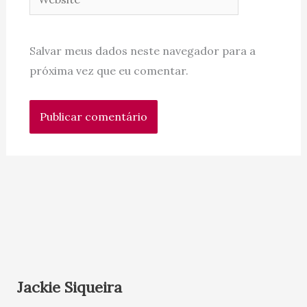
Salvar meus dados neste navegador para a
próxima vez que eu comentar.
Jackie Siqueira