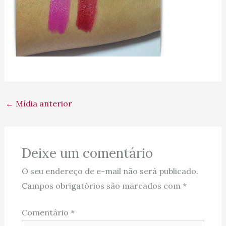
←
Mídia anterior
Deixe um comentário
O seu endereço de e-mail não será publicado.
Campos obrigatórios são marcados com
*
Comentário
*