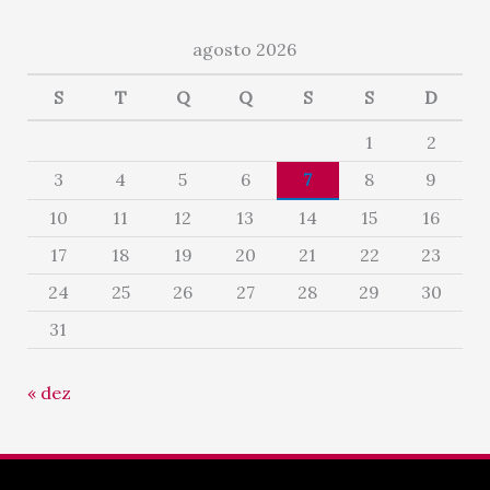
agosto 2026
S
T
Q
Q
S
S
D
1
2
3
4
5
6
7
8
9
10
11
12
13
14
15
16
17
18
19
20
21
22
23
24
25
26
27
28
29
30
31
« dez