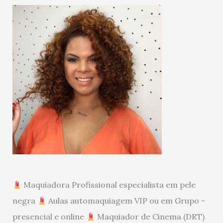
Maquiadora Profissional especialista em pele
negra
Aulas automaquiagem VIP ou em Grupo -
presencial e online
Maquiador de Cinema (DRT)