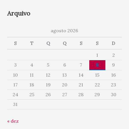
Arquivo
agosto 2026
S
T
Q
Q
S
S
D
1
2
3
4
5
6
7
8
9
10
11
12
13
14
15
16
17
18
19
20
21
22
23
24
25
26
27
28
29
30
31
« dez