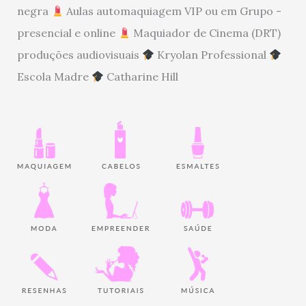
negra
Aulas automaquiagem VIP ou em Grupo -
presencial e online
Maquiador de Cinema (DRT)
produções audiovisuais
Kryolan Professional
Escola Madre
Catharine Hill