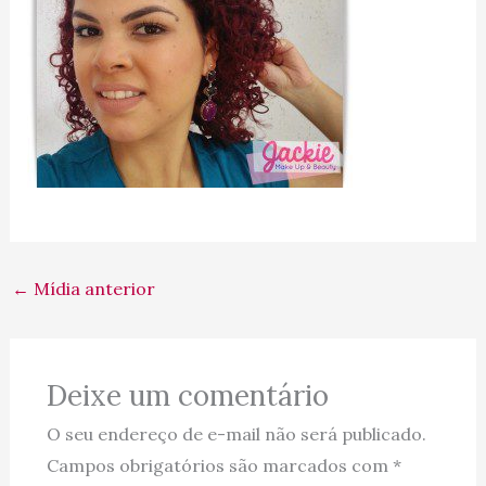
←
Mídia anterior
Deixe um comentário
O seu endereço de e-mail não será publicado.
Campos obrigatórios são marcados com
*