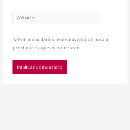
Website
Salvar meus dados neste navegador para a
próxima vez que eu comentar.