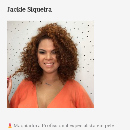
Jackie Siqueira
Maquiadora Profissional especialista em pele