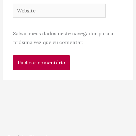
Website
Salvar meus dados neste navegador para a
próxima vez que eu comentar.