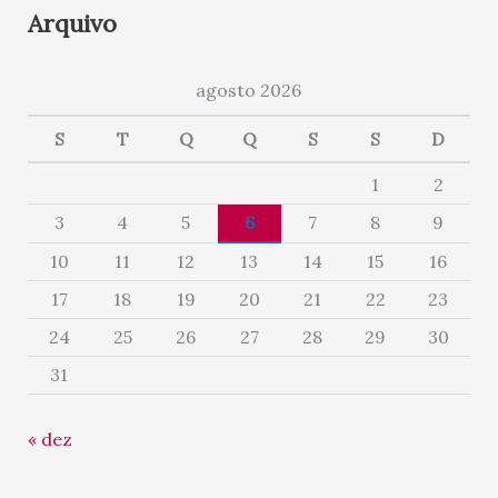
Arquivo
agosto 2026
S
T
Q
Q
S
S
D
1
2
3
4
5
6
7
8
9
10
11
12
13
14
15
16
17
18
19
20
21
22
23
24
25
26
27
28
29
30
31
« dez