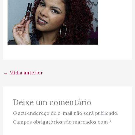
←
Mídia anterior
Deixe um comentário
O seu endereço de e-mail não será publicado.
Campos obrigatórios são marcados com
*