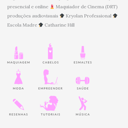
presencial e online
Maquiador de Cinema (DRT)
produções audiovisuais
Kryolan Professional
Escola Madre
Catharine Hill