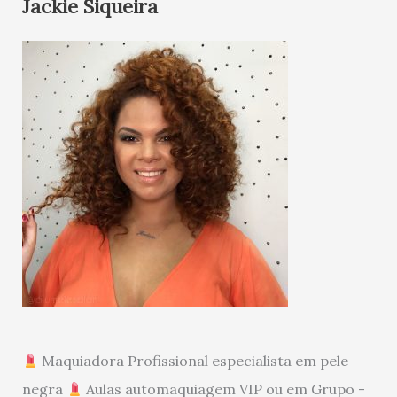
Jackie Siqueira
Maquiadora Profissional especialista em pele
negra
Aulas automaquiagem VIP ou em Grupo -