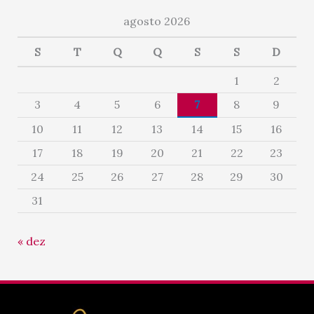
agosto 2026
S
T
Q
Q
S
S
D
1
2
3
4
5
6
7
8
9
10
11
12
13
14
15
16
17
18
19
20
21
22
23
24
25
26
27
28
29
30
31
« dez