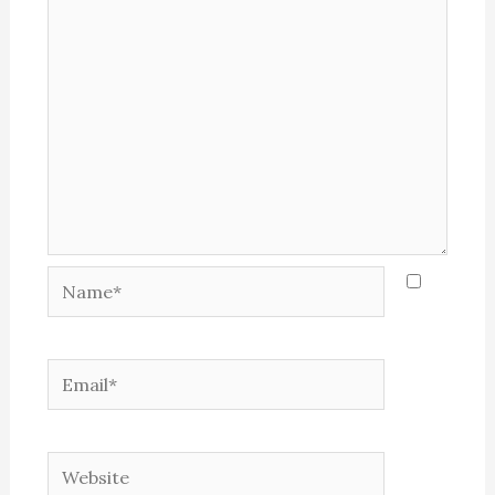
Name*
Email*
Website