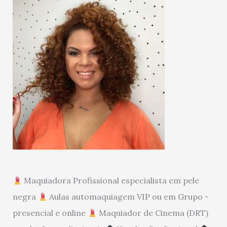
Maquiadora Profissional especialista em pele
negra
Aulas automaquiagem VIP ou em Grupo -
presencial e online
Maquiador de Cinema (DRT)