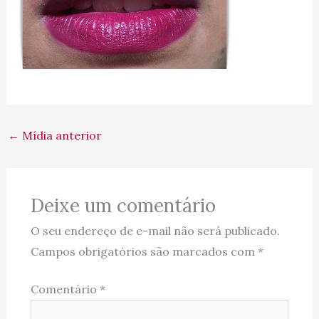
←
Mídia anterior
Deixe um comentário
O seu endereço de e-mail não será publicado.
Campos obrigatórios são marcados com
*
Comentário
*