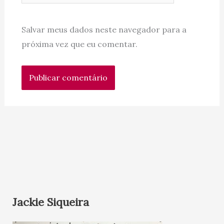
Salvar meus dados neste navegador para a
próxima vez que eu comentar.
Jackie Siqueira