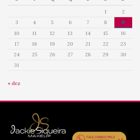
1
2
3
4
5
6
7
8
9
10
11
12
13
14
15
16
17
18
19
20
21
22
23
24
25
26
27
28
29
30
31
« dez