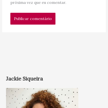
próxima vez que eu comentar.
Jackie Siqueira