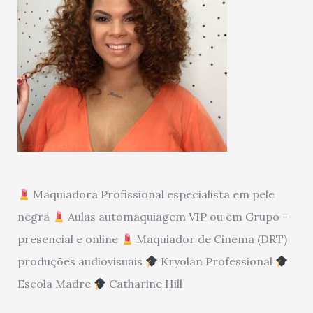
Maquiadora Profissional especialista em pele
negra
Aulas automaquiagem VIP ou em Grupo -
presencial e online
Maquiador de Cinema (DRT)
produções audiovisuais
Kryolan Professional
Escola Madre
Catharine Hill