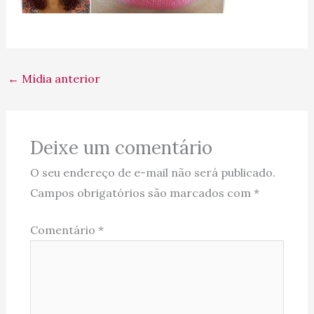
←
Mídia anterior
Deixe um comentário
O seu endereço de e-mail não será publicado.
Campos obrigatórios são marcados com
*
Comentário
*