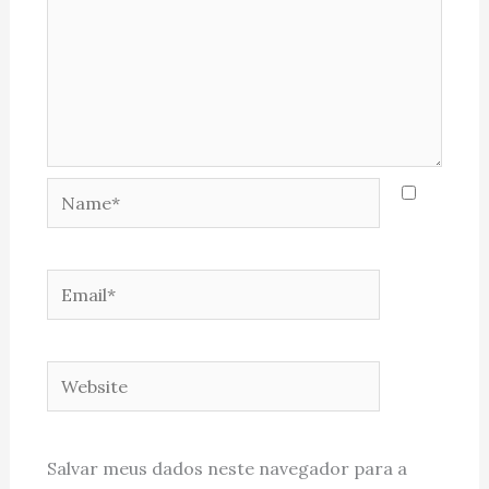
Name*
Email*
Website
Salvar meus dados neste navegador para a