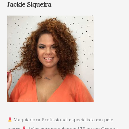
Jackie Siqueira
Maquiadora Profissional especialista em pele
negra
Aulas automaquiagem VIP ou em Grupo -