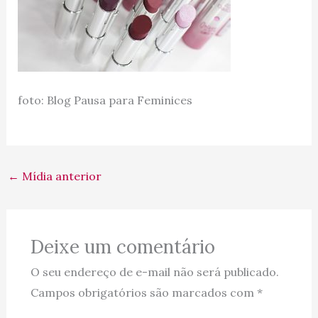
foto: Blog Pausa para Feminices
←
Mídia anterior
Deixe um comentário
O seu endereço de e-mail não será publicado.
Campos obrigatórios são marcados com
*