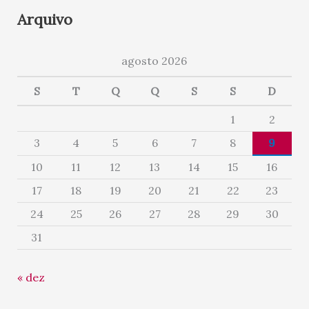
Arquivo
agosto 2026
S
T
Q
Q
S
S
D
1
2
3
4
5
6
7
8
9
10
11
12
13
14
15
16
17
18
19
20
21
22
23
24
25
26
27
28
29
30
31
« dez