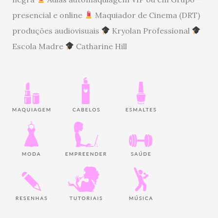
presencial e online
Maquiador de Cinema (DRT)
produções audiovisuais
Kryolan Professional
Escola Madre
Catharine Hill