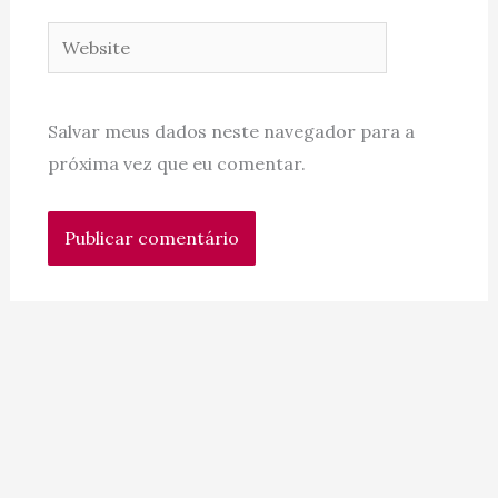
Website
Salvar meus dados neste navegador para a
próxima vez que eu comentar.