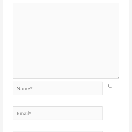
Name*
Email*