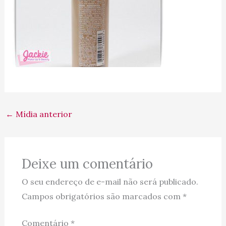
←
Mídia anterior
Deixe um comentário
O seu endereço de e-mail não será publicado.
Campos obrigatórios são marcados com
*
Comentário
*