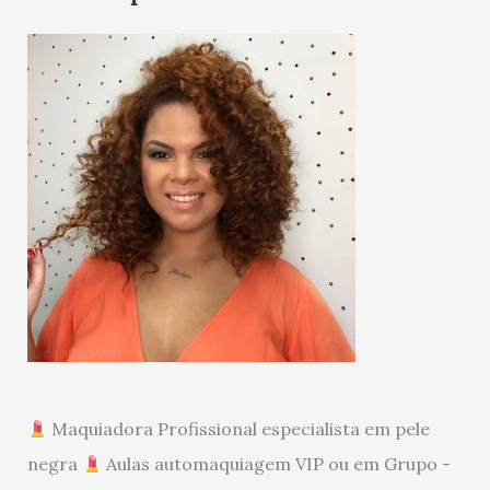
Maquiadora Profissional especialista em pele
negra
Aulas automaquiagem VIP ou em Grupo -