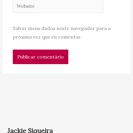
Website
Salvar meus dados neste navegador para a
próxima vez que eu comentar.
Jackie Siqueira