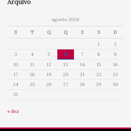
Arquivo
agosto 2026
S
T
Q
Q
S
S
D
1
2
3
4
5
6
7
8
9
10
11
12
13
14
15
16
17
18
19
20
21
22
23
24
25
26
27
28
29
30
31
« dez