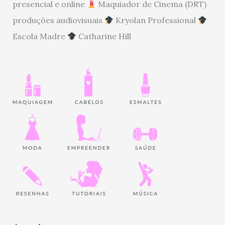
presencial e online
Maquiador de Cinema (DRT)
produções audiovisuais
Kryolan Professional
Escola Madre
Catharine Hill