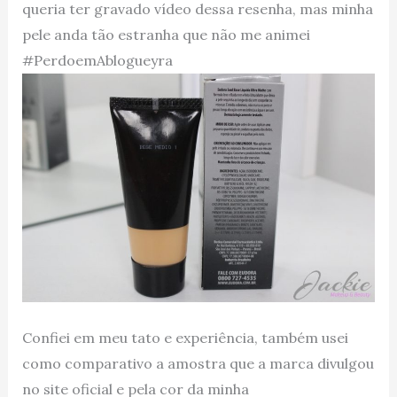
queria ter gravado vídeo dessa resenha, mas minha
pele anda tão estranha que não me animei
#PerdoemAblogueyra
Confiei em meu tato e experiência, também usei
como comparativo a amostra que a marca divulgou
no site oficial e pela cor da minha