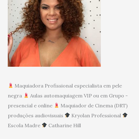
Maquiadora Profissional especialista em pele
negra
Aulas automaquiagem VIP ou em Grupo -
presencial e online
Maquiador de Cinema (DRT)
produções audiovisuais
Kryolan Professional
Escola Madre
Catharine Hill