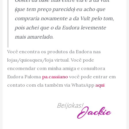
(que tem preço parecido) eu acho que
compraria novamente a da Vult pelo tom,
pois achei que o da Eudora levemente
mais amarelado.
Você encontra os produtos da Eudora nas
lojas/quiosques/loja virtual. Você pode
encomendar com minha amiga e consultora
Eudora Paloma
pa.cassiano
você pode entrar em
contato com ela também via WhatsApp
aqui