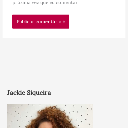
próxima vez que eu comentar.
Jackie Siqueira