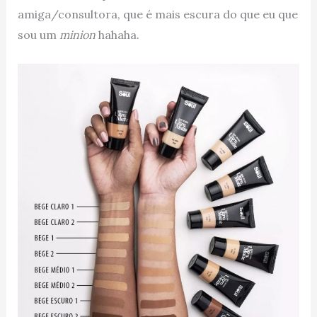
amiga/consultora, que é mais escura do que eu que
sou um
minion
hahaha.