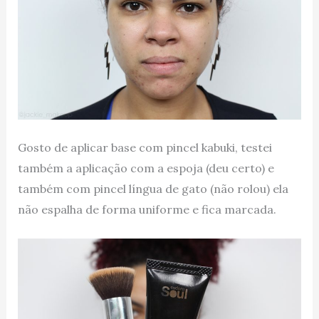
Gosto de aplicar base com pincel kabuki, testei
também a aplicação com a espoja (deu certo) e
também com pincel língua de gato (não rolou) ela
não espalha de forma uniforme e fica marcada.