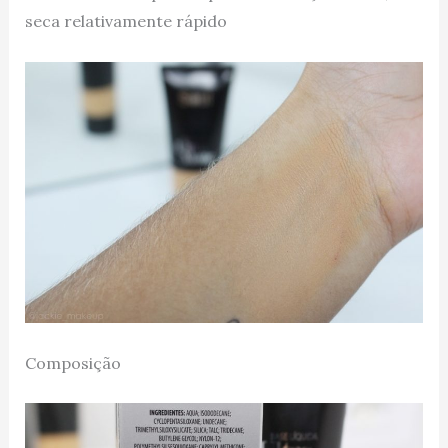
seca relativamente rápido
Composição