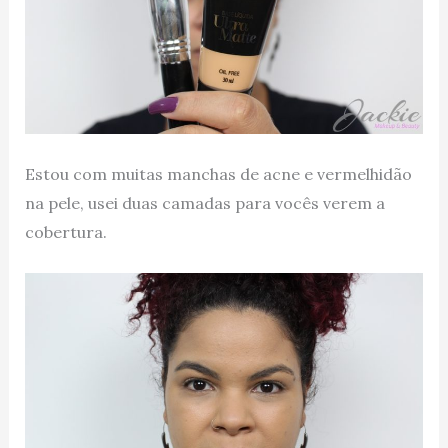
Estou com muitas manchas de acne e vermelhidão
na pele, usei duas camadas para vocês verem a
cobertura.