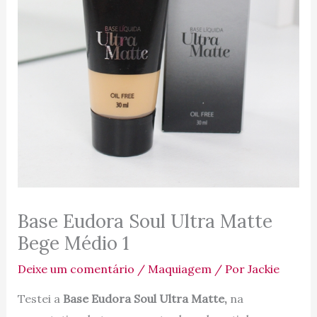
Base Eudora Soul Ultra Matte
Bege Médio 1
Deixe um comentário
/
Maquiagem
/ Por
Jackie
Testei a
Base Eudora Soul Ultra Matte,
na