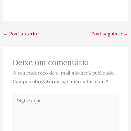
←
Post anterior
Post seguinte
→
Deixe um comentário
O seu endereço de e-mail não será publicado.
Campos obrigatórios são marcados com
*
Digite
aqui...