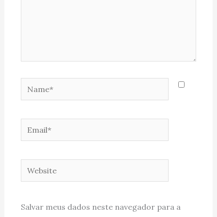
Name*
Email*
Website
Salvar meus dados neste navegador para a