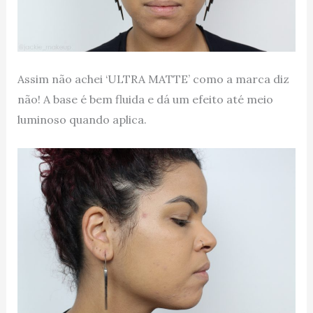
Assim não achei ‘ULTRA MATTE’ como a marca diz
não! A base é bem fluida e dá um efeito até meio
luminoso quando aplica.