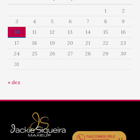
1
2
3
4
5
6
7
8
9
10
11
12
13
14
15
16
17
18
19
20
21
22
23
24
25
26
27
28
29
30
31
« dez