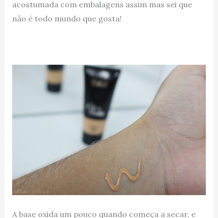
acostumada com embalagens assim mas sei que
não é todo mundo que gosta!
A base oxida um pouco quando começa a secar, e