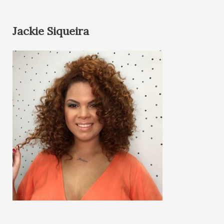
Jackie Siqueira