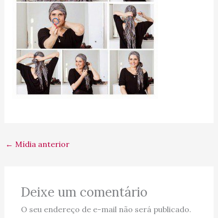
←
Mídia anterior
Deixe um comentário
O seu endereço de e-mail não será publicado.