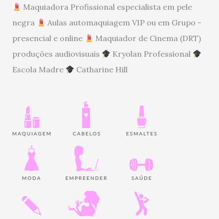
Maquiadora Profissional especialista em pele
negra
Aulas automaquiagem VIP ou em Grupo -
presencial e online
Maquiador de Cinema (DRT)
produções audiovisuais
Kryolan Professional
Escola Madre
Catharine Hill