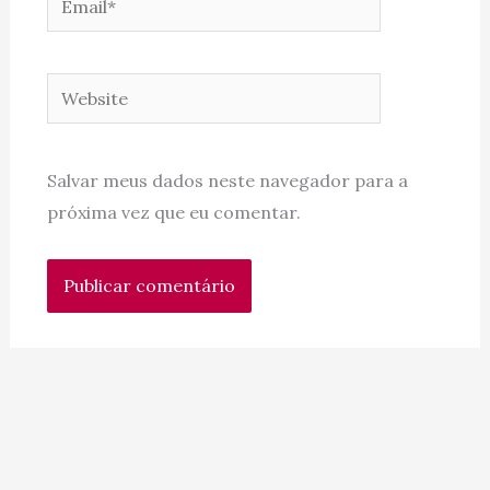
Website
Salvar meus dados neste navegador para a
próxima vez que eu comentar.