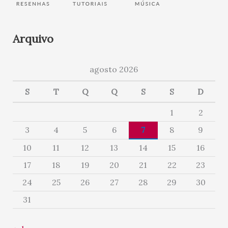
Arquivo
agosto 2026
S
T
Q
Q
S
S
D
1
2
3
4
5
6
7
8
9
10
11
12
13
14
15
16
17
18
19
20
21
22
23
24
25
26
27
28
29
30
31