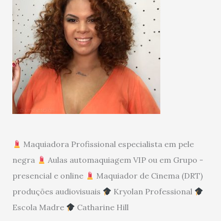
Maquiadora Profissional especialista em pele
negra
Aulas automaquiagem VIP ou em Grupo -
presencial e online
Maquiador de Cinema (DRT)
produções audiovisuais
Kryolan Professional
Escola Madre
Catharine Hill