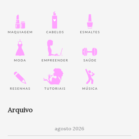
Arquivo
agosto 2026