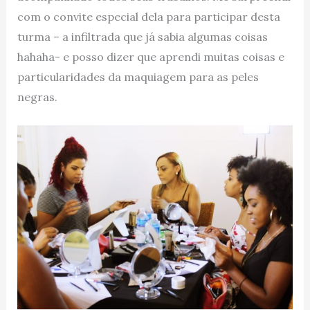
com o convite especial dela para participar desta
turma – a infiltrada que já sabia algumas coisas
hahaha- e posso dizer que aprendi muitas coisas e
particularidades da maquiagem para as peles
negras.