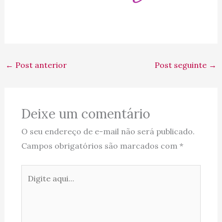
←
Post anterior
Post seguinte
→
Deixe um comentário
O seu endereço de e-mail não será publicado.
Campos obrigatórios são marcados com
*
Digite
aqui...