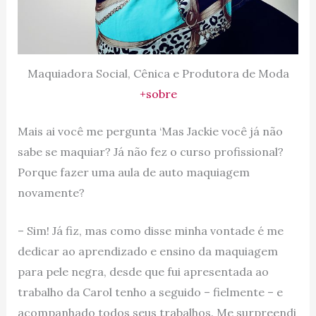
Maquiadora Social, Cênica e Produtora de Moda
+sobre
Mais ai você me pergunta ‘Mas Jackie você já não
sabe se maquiar? Já não fez o curso profissional?
Porque fazer uma aula de auto maquiagem
novamente?
– Sim! Já fiz, mas como disse minha vontade é me
dedicar ao aprendizado e ensino da maquiagem
para pele negra, desde que fui apresentada ao
trabalho da Carol tenho a seguido – fielmente – e
acompanhado todos seus trabalhos. Me surpreendi