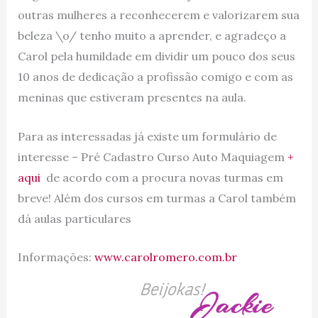
outras mulheres a reconhecerem e valorizarem sua
beleza \o/ tenho muito a aprender, e agradeço a
Carol pela humildade em dividir um pouco dos seus
10 anos de dedicação a profissão comigo e com as
meninas que estiveram presentes na aula.
Para as interessadas já existe um formulário de
interesse – Pré Cadastro Curso Auto Maquiagem
+
aqui
de acordo com a procura novas turmas em
breve! Além dos cursos em turmas a Carol também
dá aulas particulares
Informações:
www.carolromero.com.br