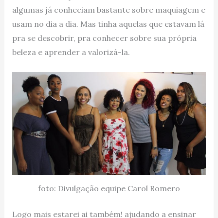
algumas já conheciam bastante sobre maquiagem e
usam no dia a dia. Mas tinha aquelas que estavam lá
pra se descobrir, pra conhecer sobre sua própria
beleza e aprender a valorizá-la.
foto: Divulgação equipe Carol Romero
Logo mais estarei ai também! ajudando a ensinar