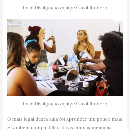
foto: Divulgação equipe Carol Romero
foto: Divulgação equipe Carol Romero
O mais legal desta aula foi aprender um pouco mais
e também compartilhar dicas com as meninas,