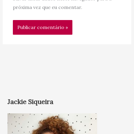
próxima vez que eu comentar.
Jackie Siqueira