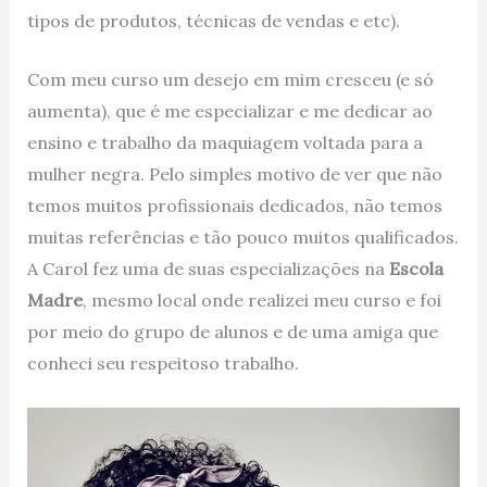
tipos de produtos, técnicas de vendas e etc).
Com meu curso um desejo em mim cresceu (e só
aumenta), que é me especializar e me dedicar ao
ensino e trabalho da maquiagem voltada para a
mulher negra. Pelo simples motivo de ver que não
temos muitos profissionais dedicados, não temos
muitas referências e tão pouco muitos qualificados.
A Carol fez uma de suas especializações na
Escola
Madre
, mesmo local onde realizei meu curso e foi
por meio do grupo de alunos e de uma amiga que
conheci seu respeitoso trabalho.