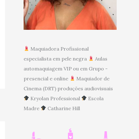
Maquiadora Profissional
especialista em pele negra
Aulas
automaquiagem VIP ou em Grupo -
presencial e online
Maquiador de
Cinema (DRT) produções audiovisuais
Kryolan Professional
Escola
Madre
Catharine Hill