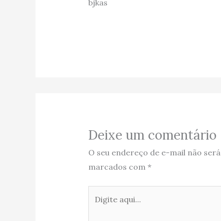
bjkas
Deixe um comentário
O seu endereço de e-mail não será
marcados com
*
Digite
aqui...