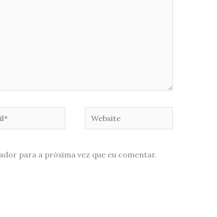
*
Website
ador para a próxima vez que eu comentar.