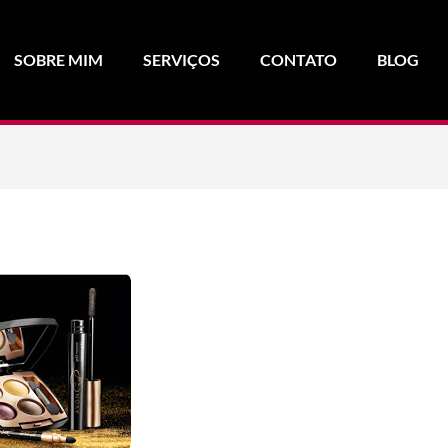
SOBRE MIM
SERVIÇOS
CONTATO
BLOG