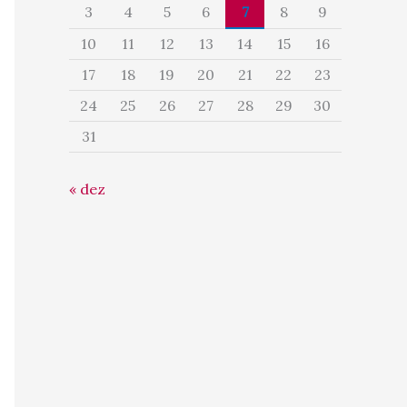
3
4
5
6
7
8
9
10
11
12
13
14
15
16
17
18
19
20
21
22
23
24
25
26
27
28
29
30
31
« dez