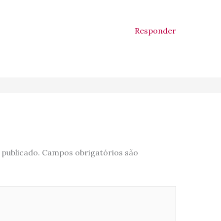
Responder
 publicado.
Campos obrigatórios são