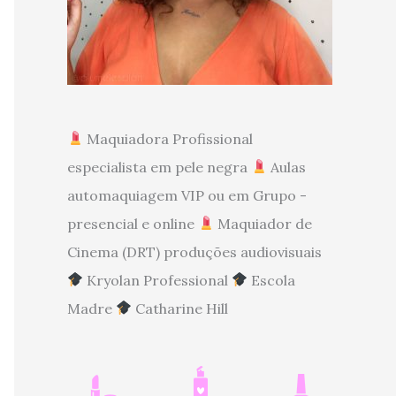
Maquiadora Profissional
especialista em pele negra
Aulas
automaquiagem VIP ou em Grupo -
presencial e online
Maquiador de
Cinema (DRT) produções audiovisuais
Kryolan Professional
Escola
Madre
Catharine Hill