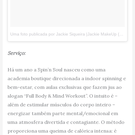
Uma foto publicada por Jackie Siqueira |Jackie MakeUp (@jackie_makeup)
Serviço:
Há um ano a Spin’n Soul nasceu como uma
academia boutique direcionada a indoor spinning e
bem-estar, com aulas exclusivas que fazem jus ao
slogan “Full Body & Mind Workout”. O intuito é –
além de estimular músculos do corpo inteiro –
energizar também parte mental/emocional em
uma atmosfera divertida e contagiante. O método
proporciona uma queima de calórica intensa: é