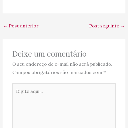
←
Post anterior
Post seguinte
→
Deixe um comentário
O seu endereço de e-mail não será publicado.
Campos obrigatórios são marcados com
*
Digite
aqui...