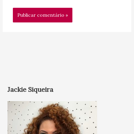
Jackie Siqueira