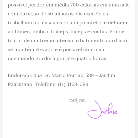
possível perder em média 700 calorias em uma aula
com duração de 50 minutos. Os exercícios
trabalham os músculos do corpo inteiro e definem
abdômen, ombro, tríceps, bíceps e costas. Por se
tratar de um treino intenso, o batimento cardíaco
se mantém elevado e é possível continuar
queimando gordura por até quatro horas.
Endereço: Rua Dr. Mario Ferraz, 589 – Jardim
Paulistano. Telefone: (11) 3168-088