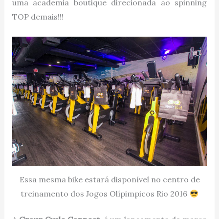
uma academia boutique direcionada ao spinning
TOP demais!!!
Essa mesma bike estará disponível no centro de
treinamento dos Jogos Olípimpicos Rio 2016