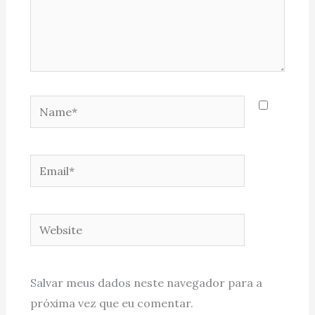
Name*
Email*
Website
Salvar meus dados neste navegador para a
próxima vez que eu comentar.