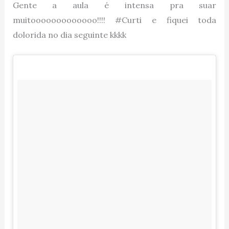
Gente a aula é intensa pra suar
muitooooooooooooo!!!! #Curti e fiquei toda
dolorida no dia seguinte kkkk