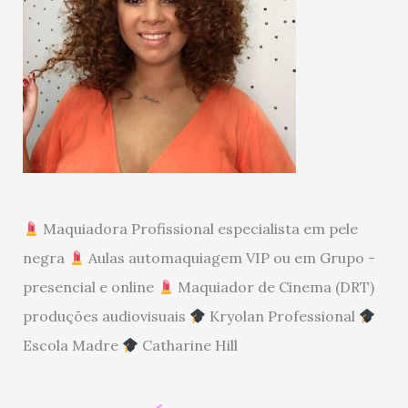
Maquiadora Profissional especialista em pele
negra
Aulas automaquiagem VIP ou em Grupo -
presencial e online
Maquiador de Cinema (DRT)
produções audiovisuais
Kryolan Professional
Escola Madre
Catharine Hill