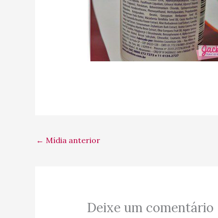
←
Mídia anterior
Deixe um comentário