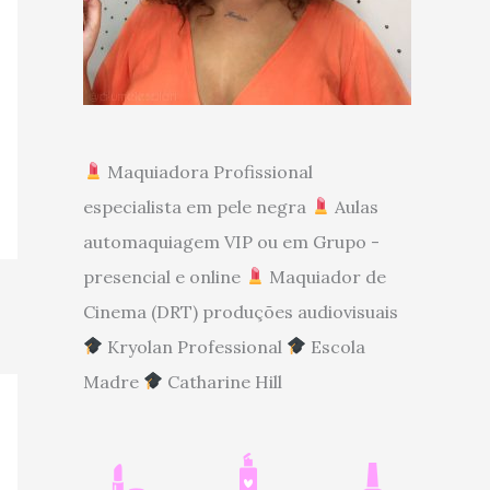
Maquiadora Profissional
especialista em pele negra
Aulas
automaquiagem VIP ou em Grupo -
presencial e online
Maquiador de
Cinema (DRT) produções audiovisuais
Kryolan Professional
Escola
Madre
Catharine Hill