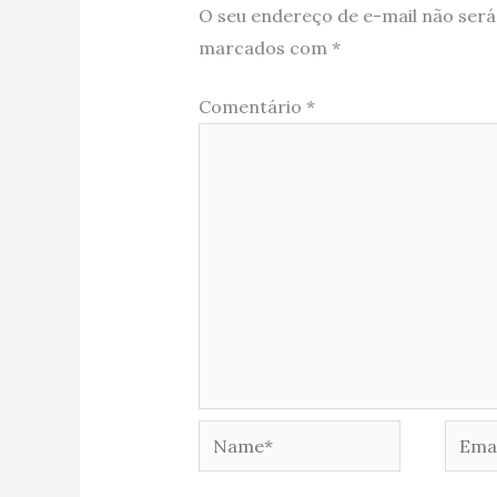
O seu endereço de e-mail não será
marcados com
*
Comentário
*
Name*
Email