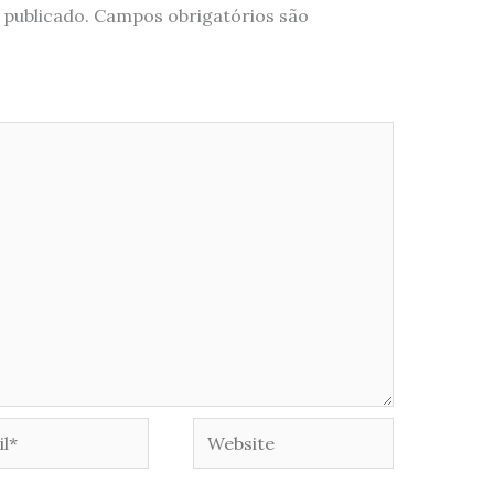
 publicado.
Campos obrigatórios são
*
Website