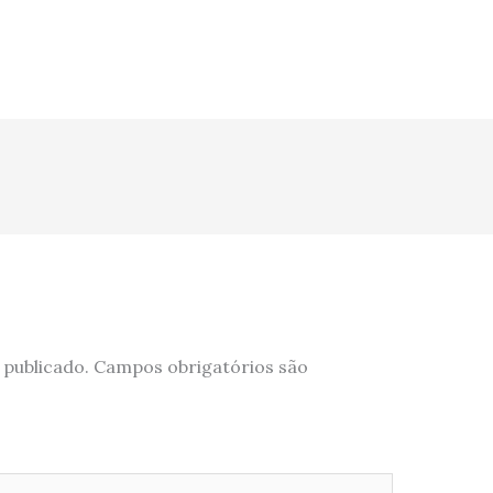
 publicado.
Campos obrigatórios são