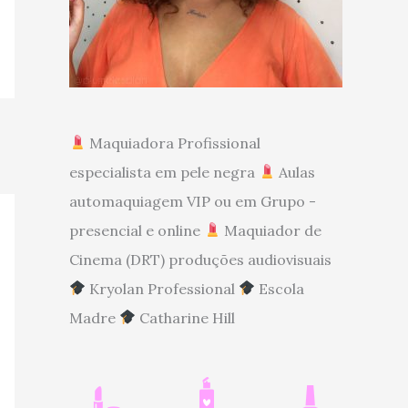
Maquiadora Profissional
especialista em pele negra
Aulas
automaquiagem VIP ou em Grupo -
presencial e online
Maquiador de
Cinema (DRT) produções audiovisuais
Kryolan Professional
Escola
Madre
Catharine Hill