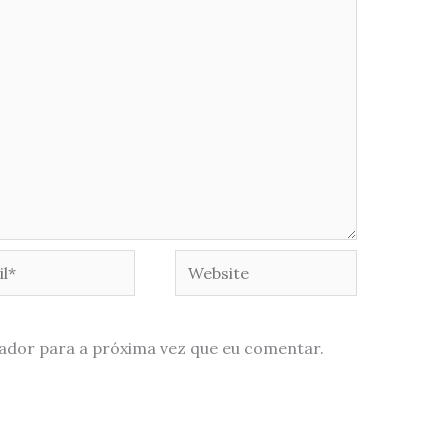
*
Website
ador para a próxima vez que eu comentar.