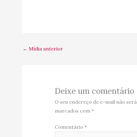
←
Mídia anterior
Deixe um comentário
O seu endereço de e-mail não será
marcados com
*
Comentário
*