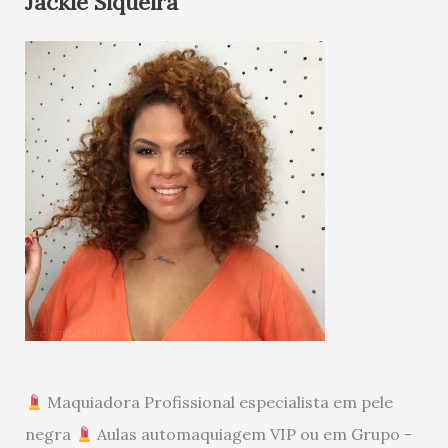
Jackie Siqueira
Maquiadora Profissional especialista em pele
negra
Aulas automaquiagem VIP ou em Grupo -