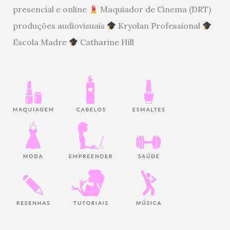
presencial e online
Maquiador de Cinema (DRT)
produções audiovisuais
Kryolan Professional
Escola Madre
Catharine Hill