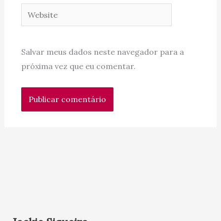
Website
Salvar meus dados neste navegador para a
próxima vez que eu comentar.