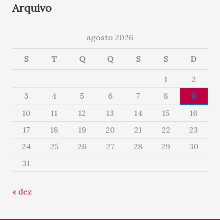
Arquivo
agosto 2026
S
T
Q
Q
S
S
D
1
2
3
4
5
6
7
8
9
10
11
12
13
14
15
16
17
18
19
20
21
22
23
24
25
26
27
28
29
30
31
« dez