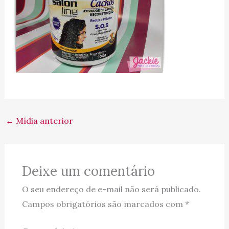
←
Mídia anterior
Deixe um comentário
O seu endereço de e-mail não será publicado.
Campos obrigatórios são marcados com
*