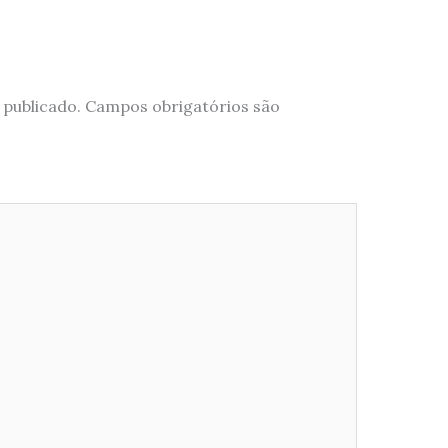
 publicado.
Campos obrigatórios são