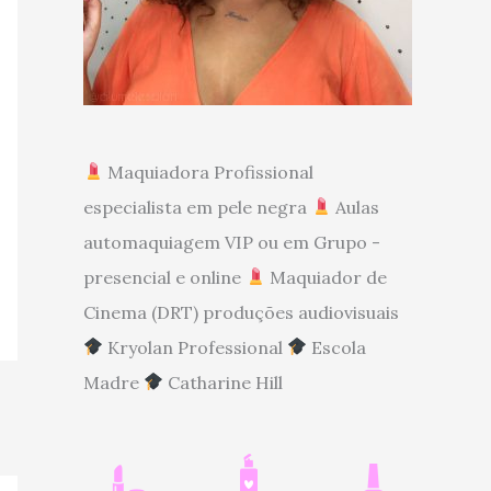
Maquiadora Profissional
especialista em pele negra
Aulas
automaquiagem VIP ou em Grupo -
presencial e online
Maquiador de
Cinema (DRT) produções audiovisuais
Kryolan Professional
Escola
Madre
Catharine Hill