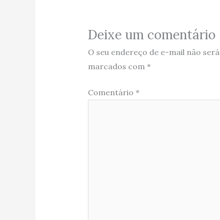
Deixe um comentário
O seu endereço de e-mail não será
marcados com
*
Comentário
*