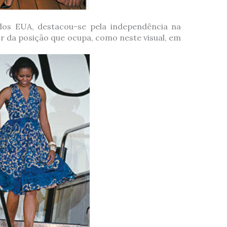
dos EUA, destacou-se pela independência na
or da posição que ocupa, como neste visual, em