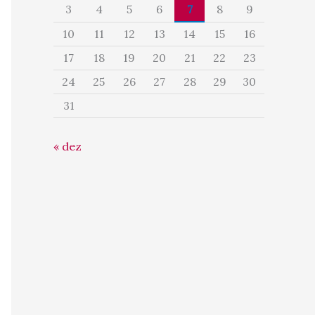
3
4
5
6
7
8
9
10
11
12
13
14
15
16
17
18
19
20
21
22
23
24
25
26
27
28
29
30
31
« dez