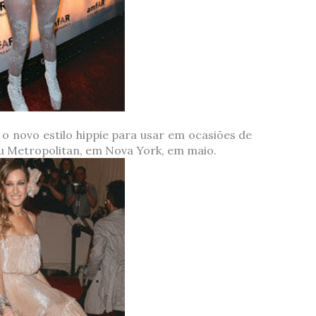
 o novo estilo hippie para usar em ocasiões de
 Metropolitan, em Nova York, em maio.