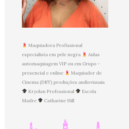
Maquiadora Profissional
especialista em pele negra
Aulas
automaquiagem VIP ou em Grupo -
presencial e online
Maquiador de
Cinema (DRT) produções audiovisuais
Kryolan Professional
Escola
Madre
Catharine Hill