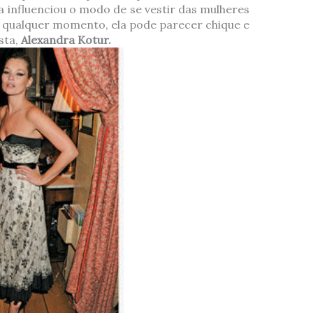
sa influenciou o modo de se vestir das mulheres
 qualquer momento, ela pode parecer chique e
ista,
Alexandra Kotur.