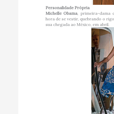
Personalidade Própria
Michelle Obama
, primeira-dama 
hora de se vestir, quebrando o rig
sua chegada ao México, em abril.