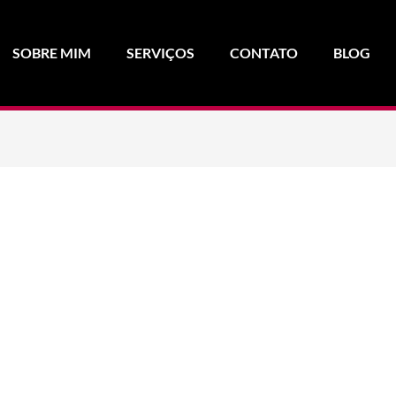
SOBRE MIM
SERVIÇOS
CONTATO
BLOG