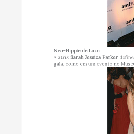
Neo-Hippie de Luxo
A atriz
Sarah Jessica Parker
define
gala, como em um evento no Museu