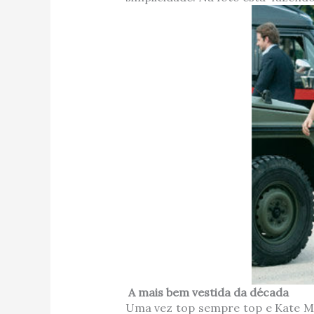
A mais bem vestida da década
Uma vez top sempre top e Kate Mos