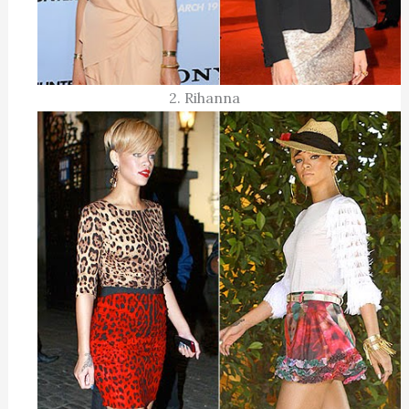
2. Rihanna