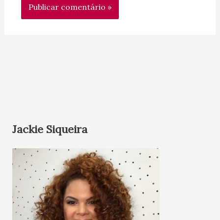
Jackie Siqueira