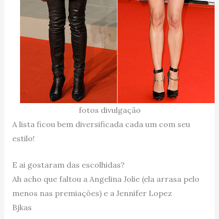
fotos divulgação
A lista ficou bem diversificada cada um com seu
estilo!
E ai gostaram das escolhidas?
Ah acho que faltou a Angelina Jolie (ela arrasa pelo
menos nas premiações) e a Jennifer Lopez
Bjkas