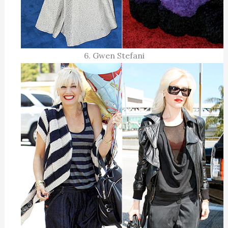
6. Gwen Stefani