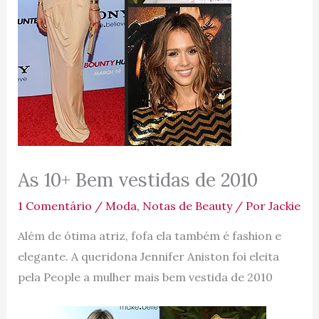
As 10+ Bem vestidas de 2010
1 Comentário
/
Moda
,
Notas de Beauty
/ Por
Jackie
Além de ótima atriz, fofa ela também é fashion e
elegante. A queridona Jennifer Aniston foi eleita
pela People a mulher mais bem vestida de 2010