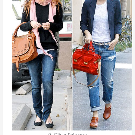
9. Olivia Palermo