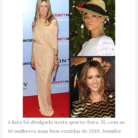
A lista foi divulgada nesta quarta-feira, 15, com as
10 mulheres mais bem vestidas de 2010. Jennifer