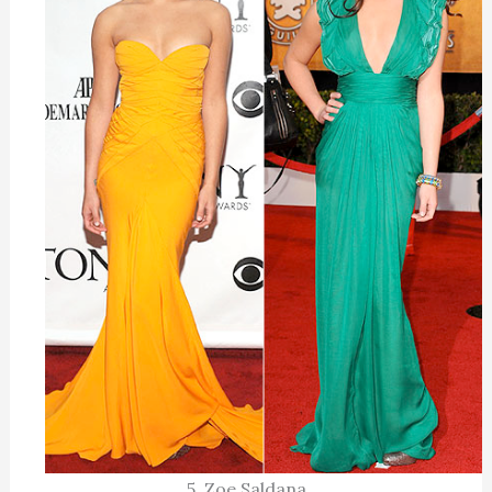
5. Zoe Saldana