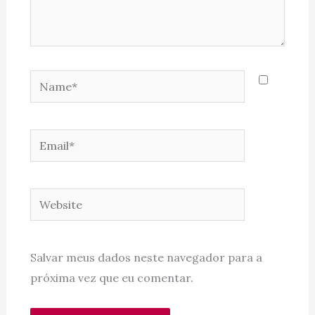
Name*
Email*
Website
Salvar meus dados neste navegador para a
próxima vez que eu comentar.