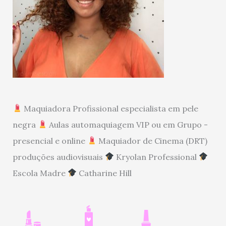
Maquiadora Profissional especialista em pele
negra
Aulas automaquiagem VIP ou em Grupo -
presencial e online
Maquiador de Cinema (DRT)
produções audiovisuais
Kryolan Professional
Escola Madre
Catharine Hill