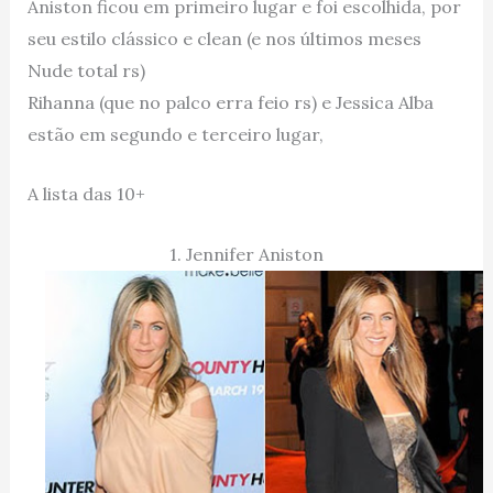
Aniston ficou em primeiro lugar e foi escolhida, por
seu estilo clássico e clean (e nos últimos meses
Nude total rs)
Rihanna (que no palco erra feio rs) e Jessica Alba
estão em segundo e terceiro lugar,
A lista das 10+
1. Jennifer Aniston