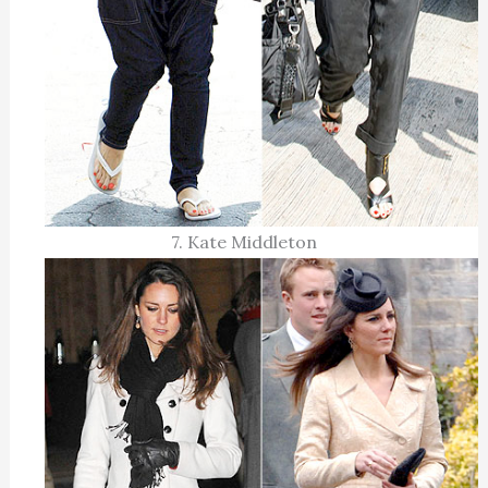
7. Kate Middleton