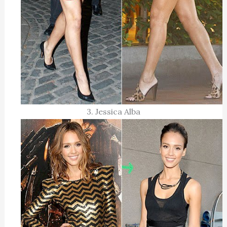
3. Jessica Alba