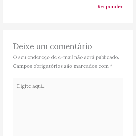
Responder
Deixe um comentário
O seu endereço de e-mail não será publicado.
Campos obrigatórios são marcados com
*
Digite
aqui...