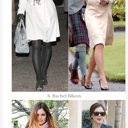
8. Rachel Bilson