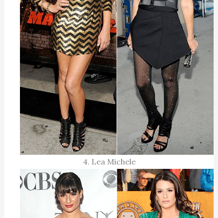
4. Lea Michele