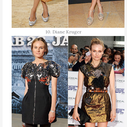
10. Diane Kruger