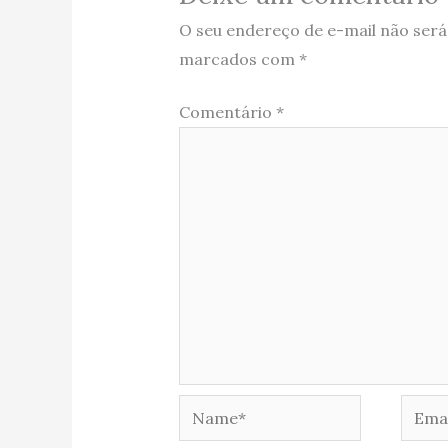
O seu endereço de e-mail não será
marcados com
*
Comentário
*
Name*
Email