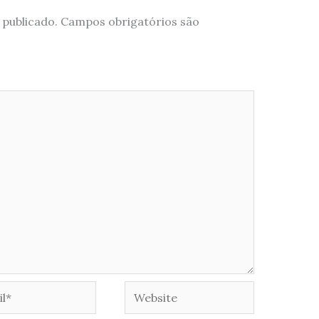
 publicado.
Campos obrigatórios são
*
Website