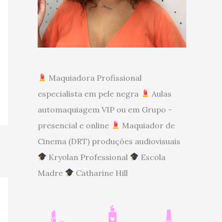
Maquiadora Profissional
especialista em pele negra
Aulas
automaquiagem VIP ou em Grupo -
presencial e online
Maquiador de
Cinema (DRT) produções audiovisuais
Kryolan Professional
Escola
Madre
Catharine Hill