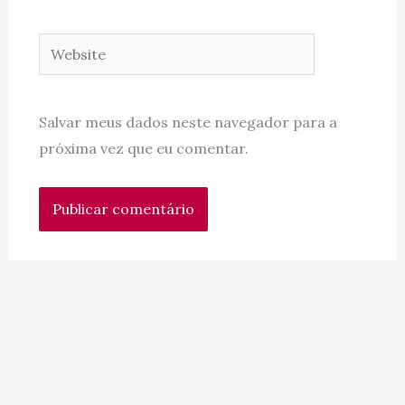
Website
Salvar meus dados neste navegador para a
próxima vez que eu comentar.