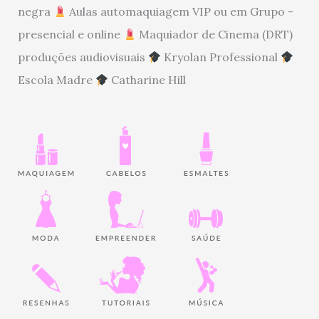
negra
Aulas automaquiagem VIP ou em Grupo -
presencial e online
Maquiador de Cinema (DRT)
produções audiovisuais
Kryolan Professional
Escola Madre
Catharine Hill