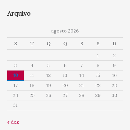
Arquivo
agosto 2026
S
T
Q
Q
S
S
D
1
2
3
4
5
6
7
8
9
10
11
12
13
14
15
16
17
18
19
20
21
22
23
24
25
26
27
28
29
30
31
« dez