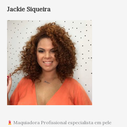
Jackie Siqueira
Maquiadora Profissional especialista em pele