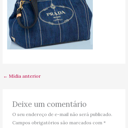
←
Mídia anterior
Deixe um comentário
O seu endereço de e-mail não será publicado.
Campos obrigatórios são marcados com
*