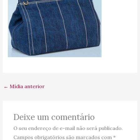
←
Mídia anterior
Deixe um comentário
O seu endereço de e-mail não será publicado.
Campos obrigatórios são marcados com
*