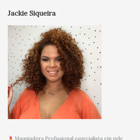
Jackie Siqueira
Maquiadora Profissional especialista em pele