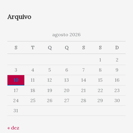
Arquivo
agosto 2026
S
T
Q
Q
S
S
D
1
2
3
4
5
6
7
8
9
10
11
12
13
14
15
16
17
18
19
20
21
22
23
24
25
26
27
28
29
30
31
« dez