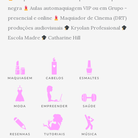
negra
Aulas automaquiagem VIP ou em Grupo -
presencial e online
Maquiador de Cinema (DRT)
produções audiovisuais
Kryolan Professional
Escola Madre
Catharine Hill