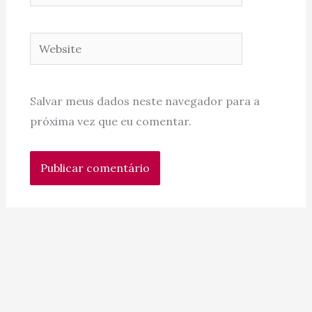
Website
Salvar meus dados neste navegador para a
próxima vez que eu comentar.