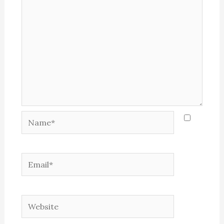
Name*
Email*
Website