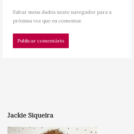
Salvar meus dados neste navegador para a
próxima vez que eu comentar.
Jackie Siqueira