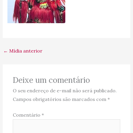
←
Mídia anterior
Deixe um comentário
O seu endereço de e-mail não será publicado.
Campos obrigatórios são marcados com
*
Comentário
*