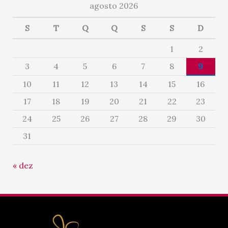
agosto 2026
S
T
Q
Q
S
S
D
1
2
3
4
5
6
7
8
9
10
11
12
13
14
15
16
17
18
19
20
21
22
23
24
25
26
27
28
29
30
31
« dez