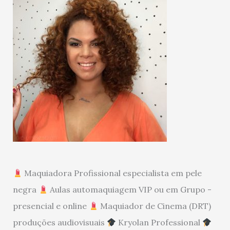
Maquiadora Profissional especialista em pele
negra
Aulas automaquiagem VIP ou em Grupo -
presencial e online
Maquiador de Cinema (DRT)
produções audiovisuais
Kryolan Professional