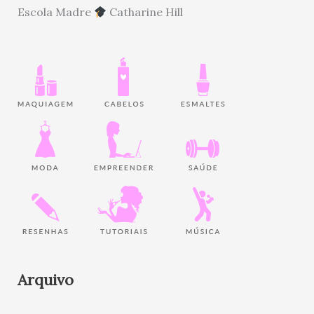
Escola Madre
Catharine Hill
Arquivo