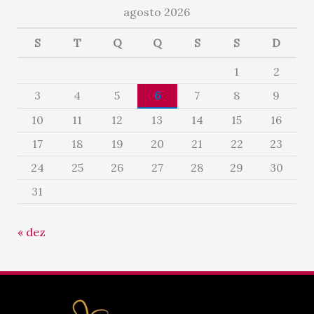
agosto 2026
S
T
Q
Q
S
S
D
1
2
3
4
5
6
7
8
9
10
11
12
13
14
15
16
17
18
19
20
21
22
23
24
25
26
27
28
29
30
31
« dez