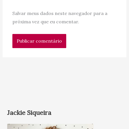
Salvar meus dados neste navegador para a
próxima vez que eu comentar.
Jackie Siqueira