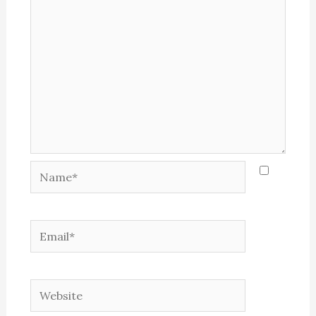
Name*
Email*
Website