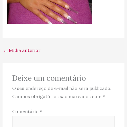
←
Mídia anterior
Deixe um comentário
O seu endereço de e-mail não será publicado.
Campos obrigatórios são marcados com
*
Comentário
*