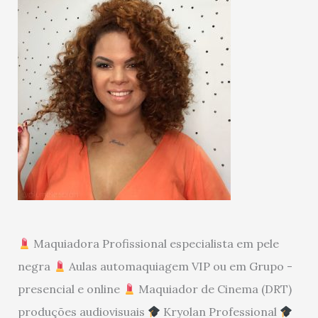
Maquiadora Profissional especialista em pele
negra
Aulas automaquiagem VIP ou em Grupo -
presencial e online
Maquiador de Cinema (DRT)
produções audiovisuais
Kryolan Professional