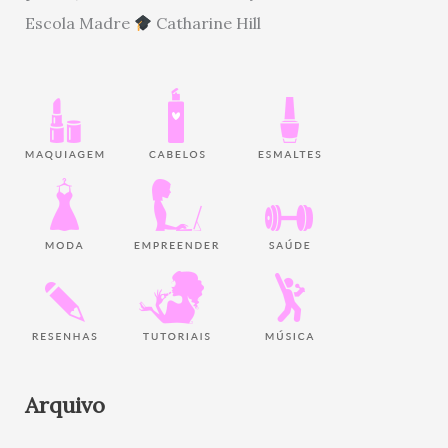
Escola Madre
Catharine Hill
Arquivo