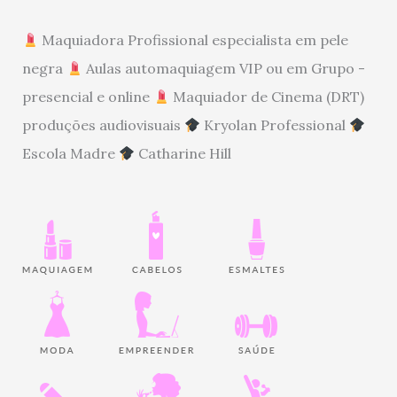
Maquiadora Profissional especialista em pele
negra
Aulas automaquiagem VIP ou em Grupo -
presencial e online
Maquiador de Cinema (DRT)
produções audiovisuais
Kryolan Professional
Escola Madre
Catharine Hill