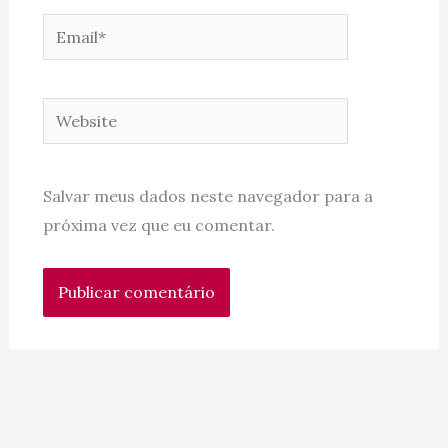
Email*
Website
Salvar meus dados neste navegador para a
próxima vez que eu comentar.