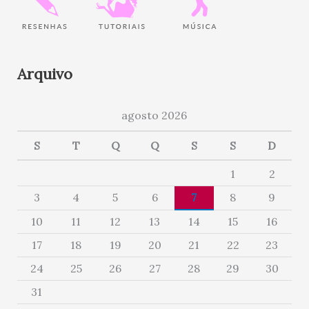
Arquivo
agosto 2026
S
T
Q
Q
S
S
D
1
2
3
4
5
6
7
8
9
10
11
12
13
14
15
16
17
18
19
20
21
22
23
24
25
26
27
28
29
30
31