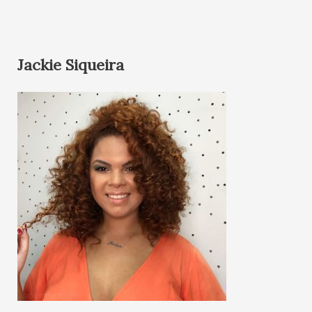
Jackie Siqueira