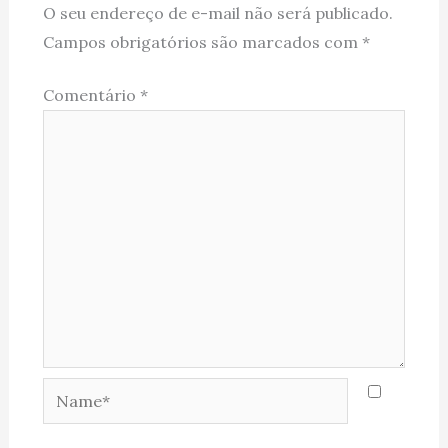
O seu endereço de e-mail não será publicado.
Campos obrigatórios são marcados com
*
Comentário
*
Name*