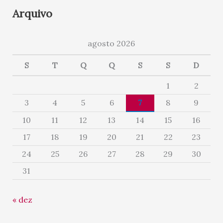
Arquivo
agosto 2026
S
T
Q
Q
S
S
D
1
2
3
4
5
6
7
8
9
10
11
12
13
14
15
16
17
18
19
20
21
22
23
24
25
26
27
28
29
30
31
« dez