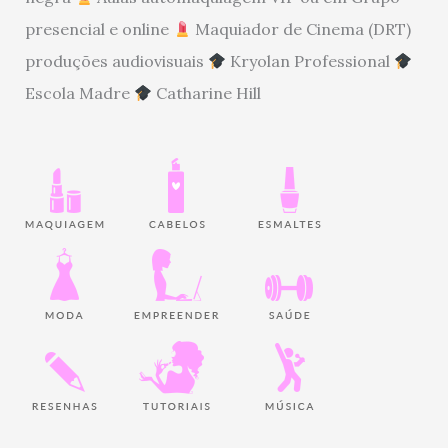
presencial e online
Maquiador de Cinema (DRT)
produções audiovisuais
Kryolan Professional
Escola Madre
Catharine Hill