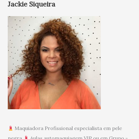
Jackie Siqueira
Maquiadora Profissional especialista em pele
negra
Aulas automaquiagem VIP ou em Grupo -