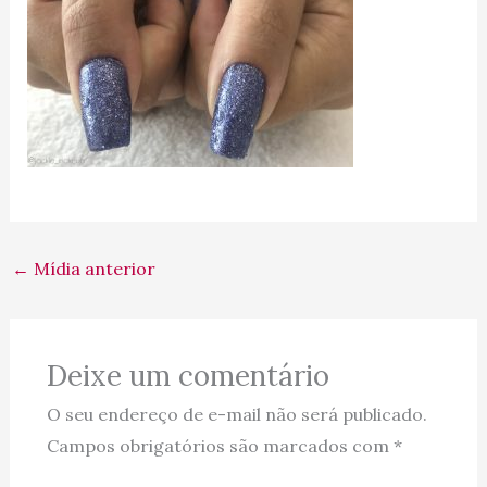
←
Mídia anterior
Deixe um comentário
O seu endereço de e-mail não será publicado.
Campos obrigatórios são marcados com
*