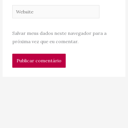
Website
Salvar meus dados neste navegador para a
próxima vez que eu comentar.