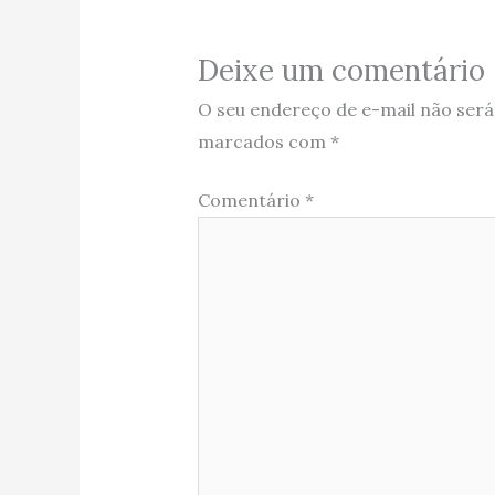
Deixe um comentário
O seu endereço de e-mail não será
marcados com
*
Comentário
*