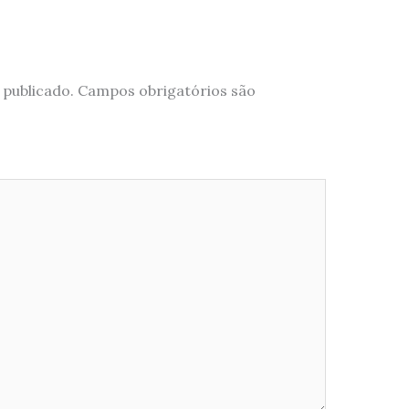
 publicado.
Campos obrigatórios são