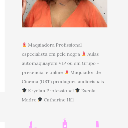
Maquiadora Profissional
especialista em pele negra
Aulas
automaquiagem VIP ou em Grupo -
presencial e online
Maquiador de
Cinema (DRT) produções audiovisuais
Kryolan Professional
Escola
Madre
Catharine Hill