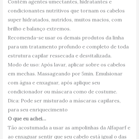
Contém agentes umectantes, hidratantes e
condicionantes nutritivos que tornam os cabelos
super hidratados, nutridos, muitos macios, com
brilho e balanço extremos.
Recomenda-se usar os demais produtos da linha
para um tratamento profundo e completo de toda
estrutura capilar ressecada e desvitalizada.
Modo de uso: Após lavar, aplicar sobre os cabelos
em mechas. Massageando por 5min. Emulsionar
com água e enxaguar, após aplique seu
condicionador ou máscara como de costume.
Dica: Pode ser misturado a máscaras capilares,
para seu enriquecimento
O que eu achei…
Tão acostumada a usar as ampolinhas da Alfaparf e
ao enxaguar sentir que seu cabelo está igual o das