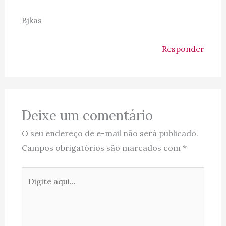
Bjkas
Responder
Deixe um comentário
O seu endereço de e-mail não será publicado.
Campos obrigatórios são marcados com
*
Digite
aqui...