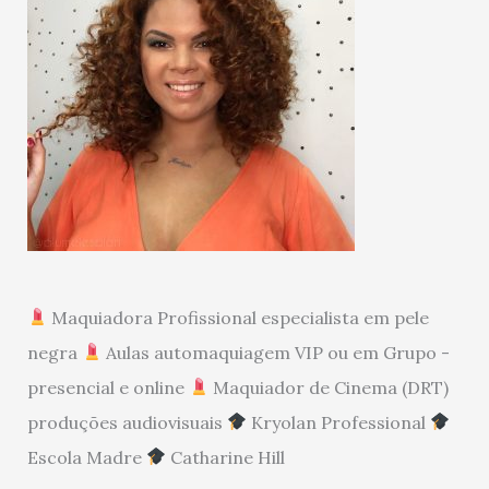
Maquiadora Profissional especialista em pele
negra
Aulas automaquiagem VIP ou em Grupo -
presencial e online
Maquiador de Cinema (DRT)
produções audiovisuais
Kryolan Professional
Escola Madre
Catharine Hill