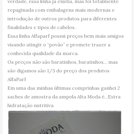
verdade, essa linha já existia, mas foi totalmente
repaginada com embalagens mais modernas e
introdução de outros produtos para diferentes
finalidades e tipos de cabelos.
Essa linha Alfaparf possui preços bem mais amigos
visando atingir o “povão” e promete trazer a
conhecida qualidade da marca.
Os preços não são baratinhos, baratinhos… mas
são digamos são 1/3 do preço dos produtos
AlfaParf
Em uma das minhas últimas comprinhas ganhei 2
saches de amostra da ampola Alta Moda é…Extra
hidratação nutritiva