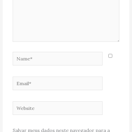
Name*
Email*
Website
Salvar meus dados neste navegador para a