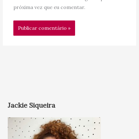
próxima vez que eu comentar.
Jackie Siqueira