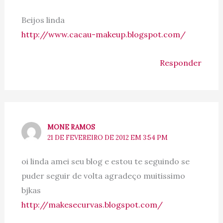
Beijos linda
http://www.cacau-makeup.blogspot.com/
Responder
MONE RAMOS
21 DE FEVEREIRO DE 2012 EM 3:54 PM
oi linda amei seu blog e estou te seguindo se
puder seguir de volta agradeço muitissimo
bjkas
http://makesecurvas.blogspot.com/