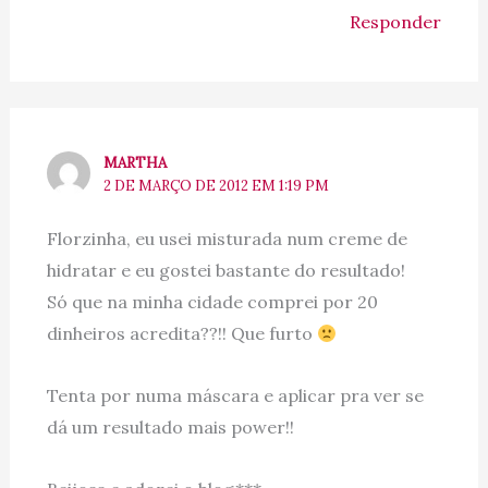
Responder
MARTHA
2 DE MARÇO DE 2012 EM 1:19 PM
Florzinha, eu usei misturada num creme de
hidratar e eu gostei bastante do resultado!
Só que na minha cidade comprei por 20
dinheiros acredita??!! Que furto
Tenta por numa máscara e aplicar pra ver se
dá um resultado mais power!!