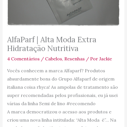
AlfaParf | Alta Moda Extra
Hidratação Nutritiva
4 Comentários
/
Cabelos
,
Resenhas
/ Por
Jackie
Vocês conhecem a marca Alfaparf? Produtos
absurdamente bons do Grupo Alfaparf de origem
italiana coisa rhyca! As ampolas de tratamento são
super recomendadas pelos profissionais, eu já usei
várias da linha Semi de lino #recomendo
A marca democratizou o acesso aos produtos e
criou uma nova linha intitulada: “Alta Moda é”… Na