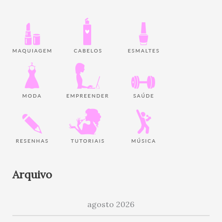
Arquivo
agosto 2026