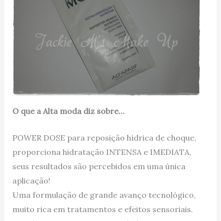
O que a Alta moda diz sobre…
POWER DOSE para reposição hídrica de choque,
proporciona hidratação INTENSA e IMEDIATA,
seus resultados são percebidos em uma única
aplicação!
Uma formulação de grande avanço tecnológico,
muito rica em tratamentos e efeitos sensoriais.