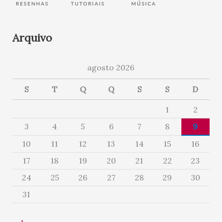
Arquivo
agosto 2026
S
T
Q
Q
S
S
D
1
2
3
4
5
6
7
8
9
10
11
12
13
14
15
16
17
18
19
20
21
22
23
24
25
26
27
28
29
30
31