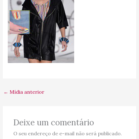
←
Mídia anterior
Deixe um comentário
O seu endereço de e-mail não será publicado.