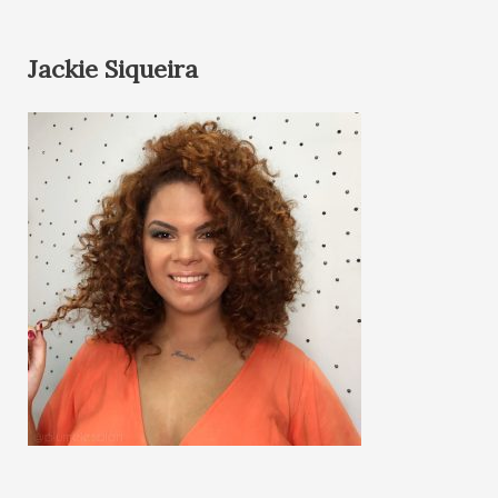
Jackie Siqueira