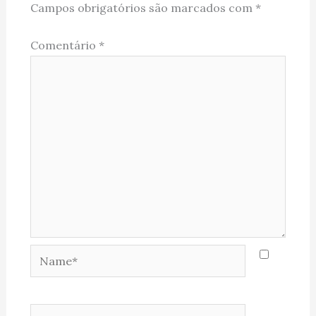
Campos obrigatórios são marcados com
*
Comentário
*
Name*
Email*