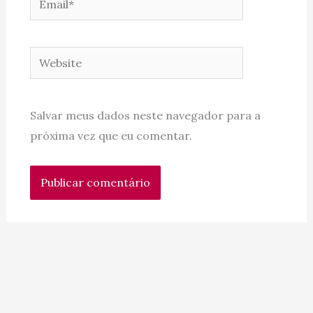
Website
Salvar meus dados neste navegador para a
próxima vez que eu comentar.