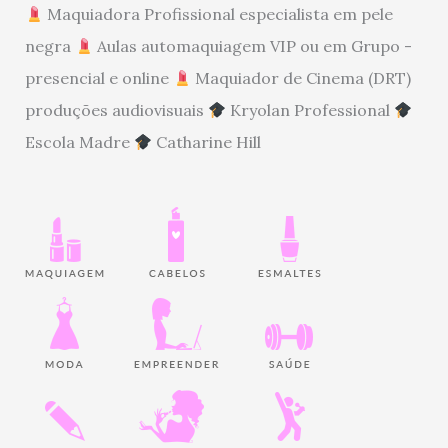
Maquiadora Profissional especialista em pele
negra
Aulas automaquiagem VIP ou em Grupo -
presencial e online
Maquiador de Cinema (DRT)
produções audiovisuais
Kryolan Professional
Escola Madre
Catharine Hill