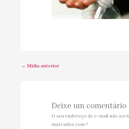
←
Mídia anterior
Deixe um comentário
O seu endereço de e-mail não será
marcados com
*