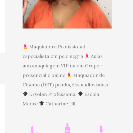
Maquiadora Profissional
especialista em pele negra
Aulas
automaquiagem VIP ou em Grupo -
presencial e online
Maquiador de
Cinema (DRT) produções audiovisuais
Kryolan Professional
Escola
Madre
Catharine Hill