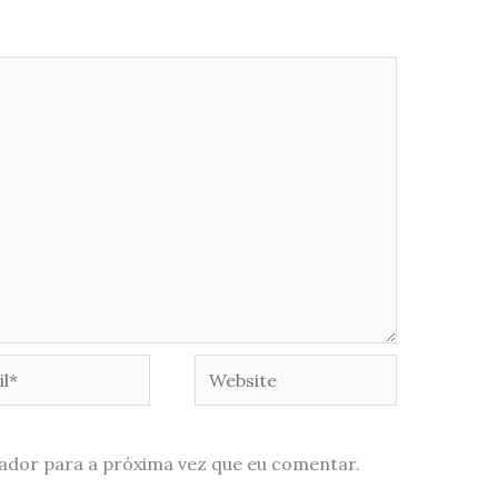
*
Website
ador para a próxima vez que eu comentar.