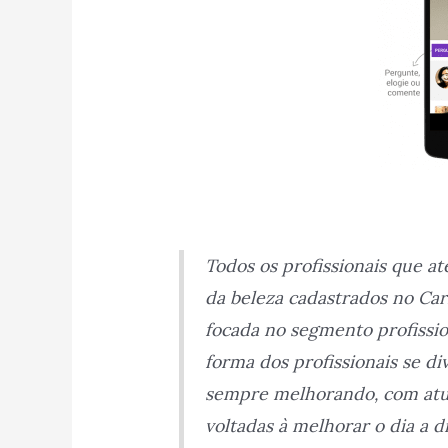
Todos os profissionais que a
da beleza cadastrados no Car
focada no segmento profissi
forma dos profissionais se di
sempre melhorando, com atua
voltadas à melhorar o dia a d