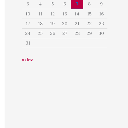
3
4
5
6
7
8
9
10
11
12
13
14
15
16
17
18
19
20
21
22
23
24
25
26
27
28
29
30
31
« dez