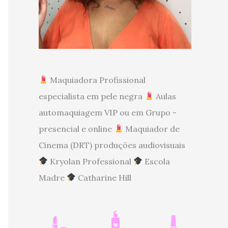
Maquiadora Profissional
especialista em pele negra
Aulas
automaquiagem VIP ou em Grupo -
presencial e online
Maquiador de
Cinema (DRT) produções audiovisuais
Kryolan Professional
Escola
Madre
Catharine Hill