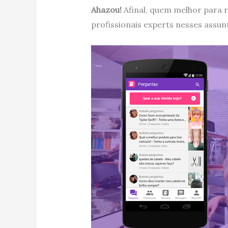
Ahazou!
Afinal, quem melhor para 
profissionais experts nesses assun