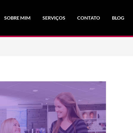
SOBRE MIM
SERVIÇOS
CONTATO
BLOG