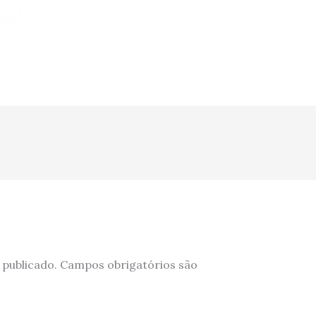
 publicado.
Campos obrigatórios são