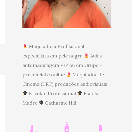
Maquiadora Profissional
especialista em pele negra
Aulas
automaquiagem VIP ou em Grupo -
presencial e online
Maquiador de
Cinema (DRT) produções audiovisuais
Kryolan Professional
Escola
Madre
Catharine Hill