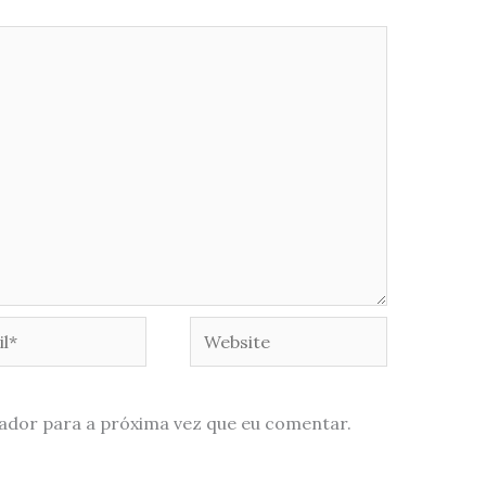
*
Website
ador para a próxima vez que eu comentar.