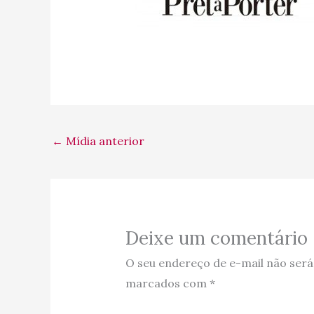
←
Mídia anterior
Deixe um comentário
O seu endereço de e-mail não será
marcados com
*