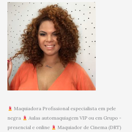
Maquiadora Profissional especialista em pele
negra
Aulas automaquiagem VIP ou em Grupo -
presencial e online
Maquiador de Cinema (DRT)