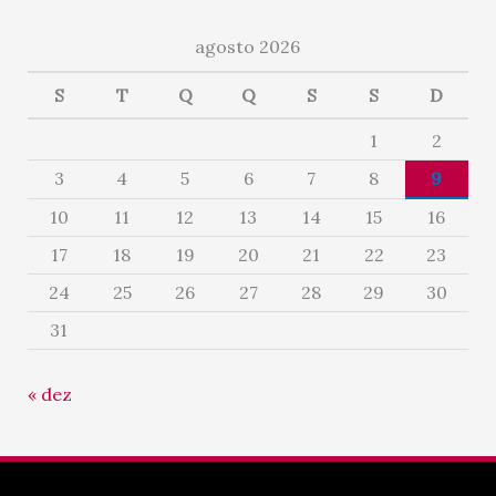
agosto 2026
S
T
Q
Q
S
S
D
1
2
3
4
5
6
7
8
9
10
11
12
13
14
15
16
17
18
19
20
21
22
23
24
25
26
27
28
29
30
31
« dez