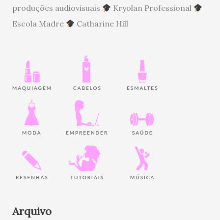
produções audiovisuais
Kryolan Professional
Escola Madre
Catharine Hill
Arquivo