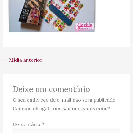
←
Mídia anterior
Deixe um comentário
O seu endereço de e-mail não será publicado.
Campos obrigatórios são marcados com
*
Comentário
*