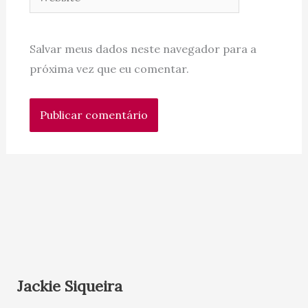
Salvar meus dados neste navegador para a
próxima vez que eu comentar.
Jackie Siqueira