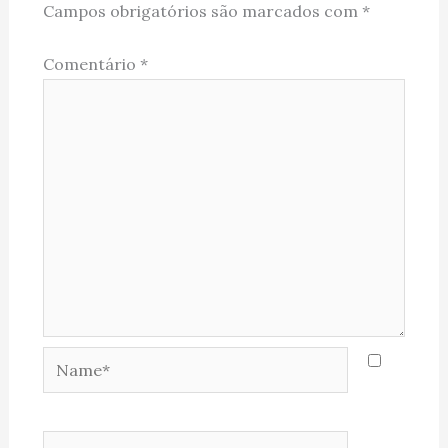
Campos obrigatórios são marcados com
*
Comentário
*
Name*
Email*