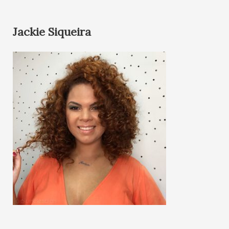
Jackie Siqueira