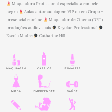
Maquiadora Profissional especialista em pele
negra
Aulas automaquiagem VIP ou em Grupo -
presencial e online
Maquiador de Cinema (DRT)
produções audiovisuais
Kryolan Professional
Escola Madre
Catharine Hill