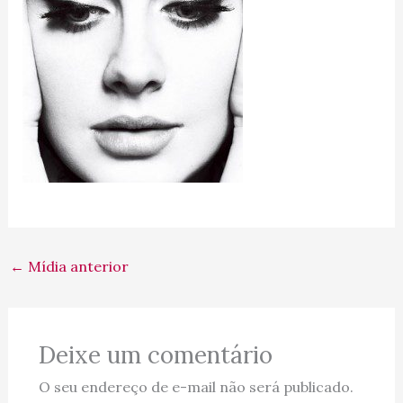
←
Mídia anterior
Deixe um comentário
O seu endereço de e-mail não será publicado.