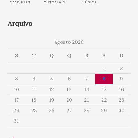
Arquivo
agosto 2026
S
T
Q
Q
S
S
D
1
2
3
4
5
6
7
8
9
10
11
12
13
14
15
16
17
18
19
20
21
22
23
24
25
26
27
28
29
30
31