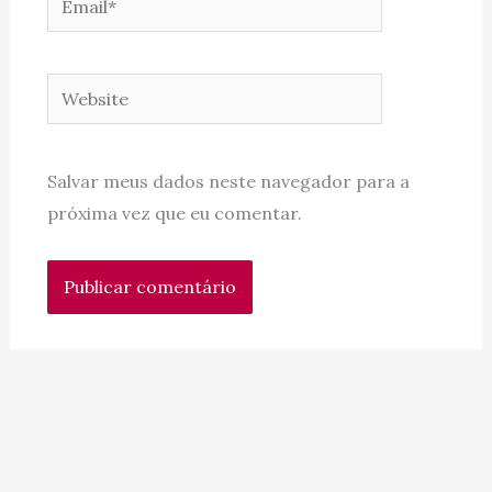
Website
Salvar meus dados neste navegador para a
próxima vez que eu comentar.