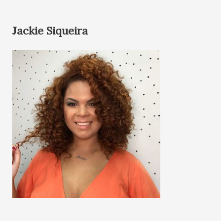
Jackie Siqueira