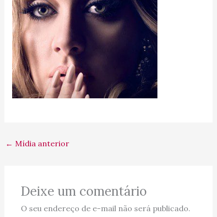
←
Mídia anterior
Deixe um comentário
O seu endereço de e-mail não será publicado.