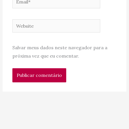
Website
Salvar meus dados neste navegador para a
próxima vez que eu comentar.