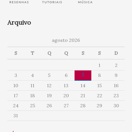
Arquivo
agosto 2026
S
T
Q
Q
S
S
D
1
2
3
4
5
6
7
8
9
10
11
12
13
14
15
16
17
18
19
20
21
22
23
24
25
26
27
28
29
30
31