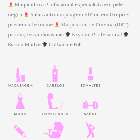
Maquiadora Profissional especialista em pele
negra
Aulas automaquiagem VIP ou em Grupo -
presencial e online
Maquiador de Cinema (DRT)
produções audiovisuais
Kryolan Professional
Escola Madre
Catharine Hill