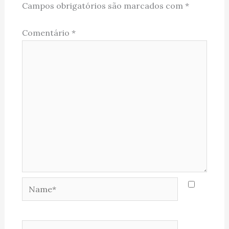
Campos obrigatórios são marcados com
*
Comentário
*
Name*
Email*