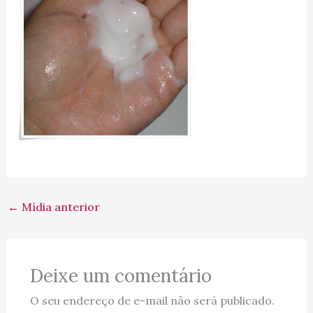
←
Mídia anterior
Deixe um comentário
O seu endereço de e-mail não será publicado.