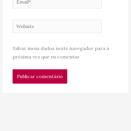
Website
Salvar meus dados neste navegador para a
próxima vez que eu comentar.