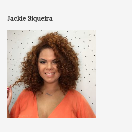
Jackie Siqueira