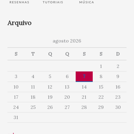
Arquivo
agosto 2026
S
T
Q
Q
S
S
D
1
2
3
4
5
6
7
8
9
10
11
12
13
14
15
16
17
18
19
20
21
22
23
24
25
26
27
28
29
30
31