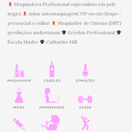
Maquiadora Profissional especialista em pele
negra
Aulas automaquiagem VIP ou em Grupo -
presencial e online
Maquiador de Cinema (DRT)
produções audiovisuais
Kryolan Professional
Escola Madre
Catharine Hill