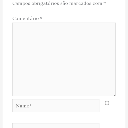
Campos obrigatórios são marcados com
*
Comentário
*
Name*
Email*