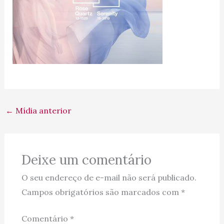
←
Mídia anterior
Deixe um comentário
O seu endereço de e-mail não será publicado.
Campos obrigatórios são marcados com
*
Comentário
*