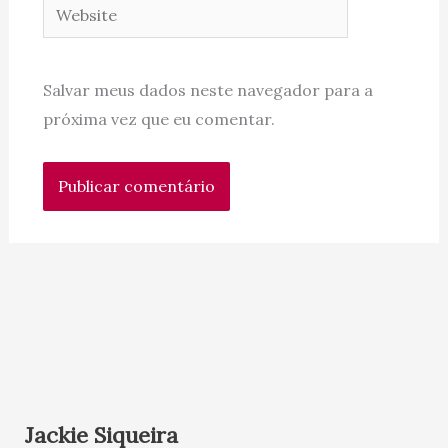
Website
Salvar meus dados neste navegador para a
próxima vez que eu comentar.
Jackie Siqueira