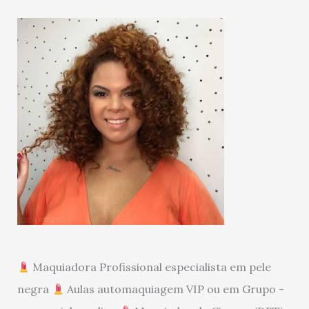
Maquiadora Profissional especialista em pele
negra
Aulas automaquiagem VIP ou em Grupo -