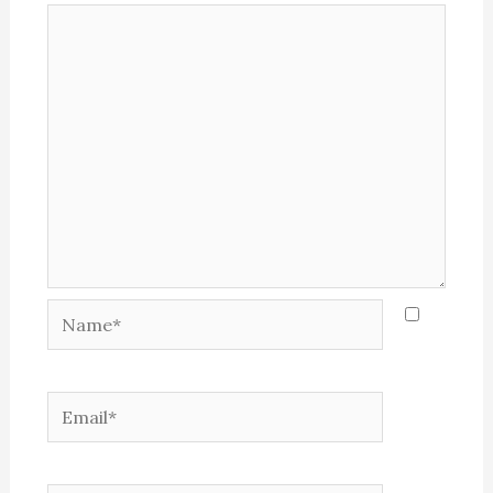
Name*
Email*