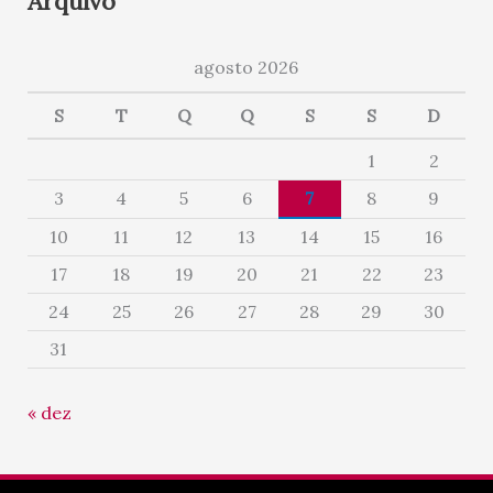
Arquivo
agosto 2026
S
T
Q
Q
S
S
D
1
2
3
4
5
6
7
8
9
10
11
12
13
14
15
16
17
18
19
20
21
22
23
24
25
26
27
28
29
30
31
« dez