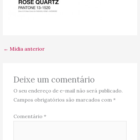
←
Mídia anterior
Deixe um comentário
O seu endereço de e-mail não será publicado.
Campos obrigatórios são marcados com
*
Comentário
*