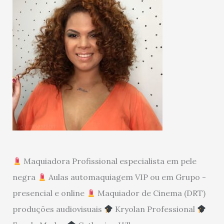
Maquiadora Profissional especialista em pele
negra
Aulas automaquiagem VIP ou em Grupo -
presencial e online
Maquiador de Cinema (DRT)
produções audiovisuais
Kryolan Professional