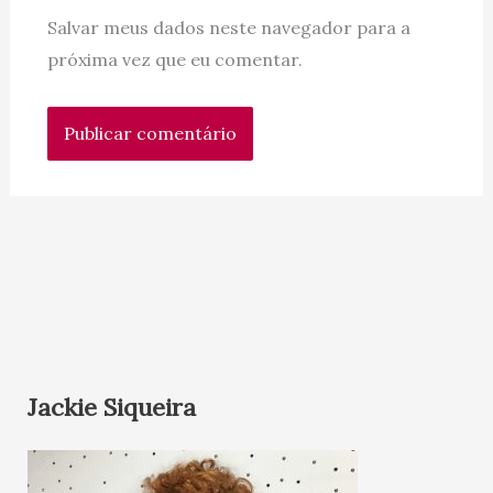
Salvar meus dados neste navegador para a
próxima vez que eu comentar.
Jackie Siqueira