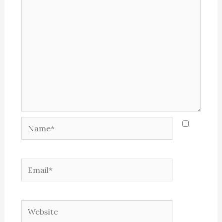
Name*
Email*
Website