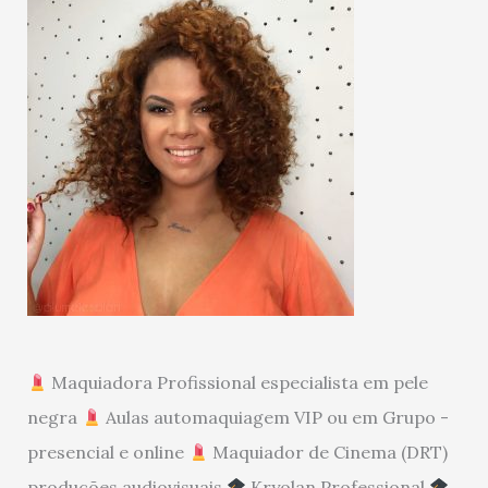
Maquiadora Profissional especialista em pele
negra
Aulas automaquiagem VIP ou em Grupo -
presencial e online
Maquiador de Cinema (DRT)
produções audiovisuais
Kryolan Professional