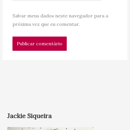
Salvar meus dados neste navegador para a
próxima vez que eu comentar.
Jackie Siqueira