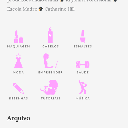
Escola Madre
Catharine Hill
Arquivo