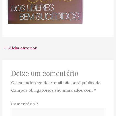
←
Mídia anterior
Deixe um comentário
O seu endereço de e-mail não será publicado.
Campos obrigatórios são marcados com
*
Comentário
*