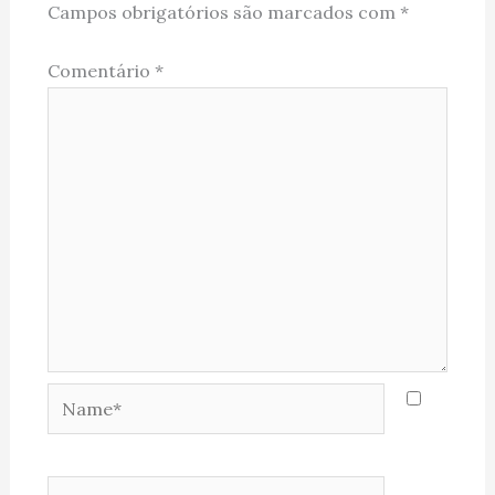
Campos obrigatórios são marcados com
*
Comentário
*
Name*
Email*