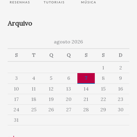
Arquivo
agosto 2026
S
T
Q
Q
S
S
D
1
2
3
4
5
6
7
8
9
10
11
12
13
14
15
16
17
18
19
20
21
22
23
24
25
26
27
28
29
30
31