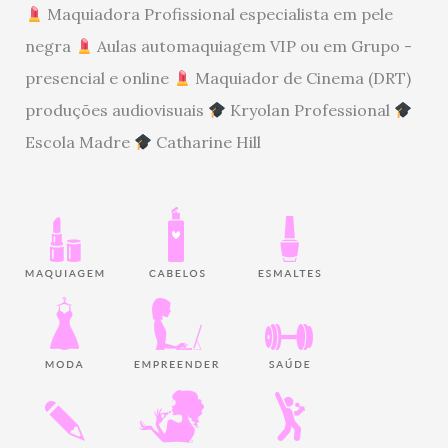
Maquiadora Profissional especialista em pele
negra
Aulas automaquiagem VIP ou em Grupo -
presencial e online
Maquiador de Cinema (DRT)
produções audiovisuais
Kryolan Professional
Escola Madre
Catharine Hill