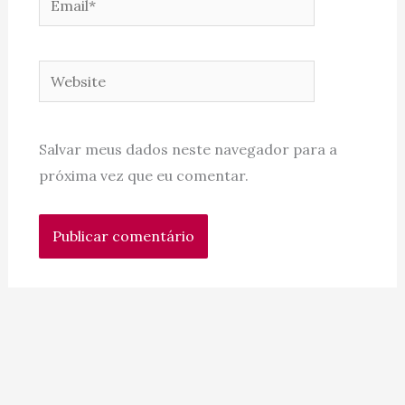
Website
Salvar meus dados neste navegador para a
próxima vez que eu comentar.