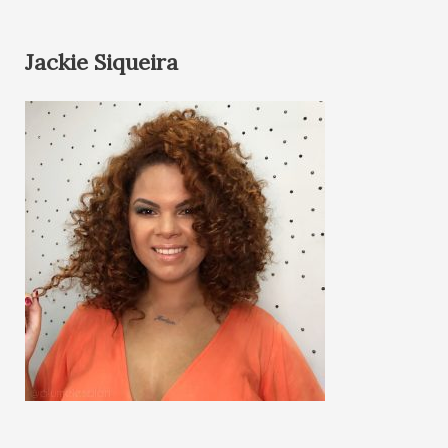
Jackie Siqueira