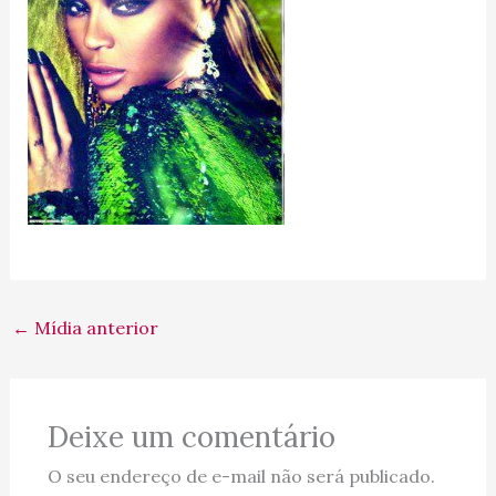
←
Mídia anterior
Deixe um comentário
O seu endereço de e-mail não será publicado.