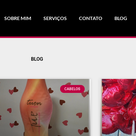
SOBRE MIM
SERVIÇOS
CONTATO
BLOG
BLOG
CABELOS