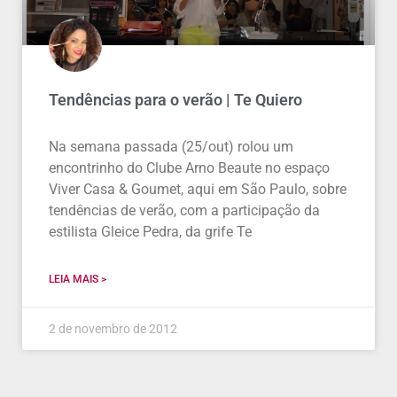
Tendências para o verão | Te Quiero
Na semana passada (25/out) rolou um
encontrinho do Clube Arno Beaute no espaço
Viver Casa & Goumet, aqui em São Paulo, sobre
tendências de verão, com a participação da
estilista Gleice Pedra, da grife Te
LEIA MAIS >
2 de novembro de 2012